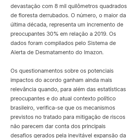
devastação com 8 mil quilômetros quadrados 
de floresta derrubados. O número, o maior da 
última década, representa um incremento de 
preocupantes 30% em relação a 2019. Os 
dados foram compilados pelo Sistema de 
Alerta de Desmatamento do Imazon.
Os questionamentos sobre os potenciais 
impactos do acordo ganham ainda mais 
relevância quando, para além das estatísticas 
preocupantes e do atual contexto político 
brasileiro, verifica-se que os mecanismos 
previstos no tratado para mitigação de riscos 
não parecem dar conta dos principais 
desafios gerados pela inevitável expansão da 