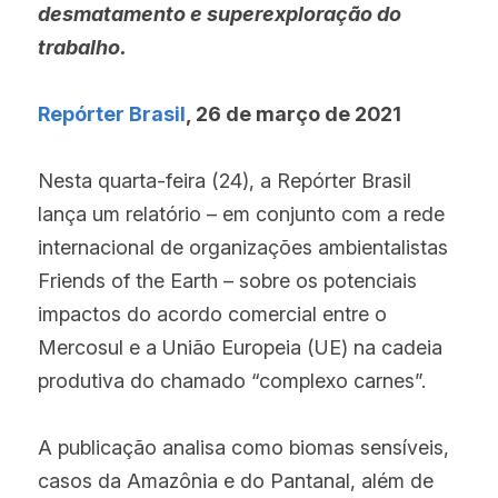
desmatamento e superexploração do 
trabalho.
Repórter Brasil
, 26 de março de 2021
Nesta quarta-feira (24), a Repórter Brasil 
lança um relatório – em conjunto com a rede 
internacional de organizações ambientalistas 
Friends of the Earth – sobre os potenciais 
impactos do acordo comercial entre o 
Mercosul e a União Europeia (UE) na cadeia 
produtiva do chamado “complexo carnes”.
A publicação analisa como biomas sensíveis, 
casos da Amazônia e do Pantanal, além de 