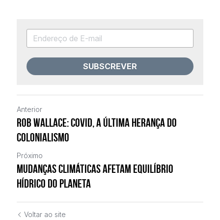
SUBSCREVER
Anterior
Rob Wallace: Covid, a última herança do
Colonialismo
Próximo
Mudanças climáticas afetam equilíbrio
hídrico do planeta
Voltar ao site