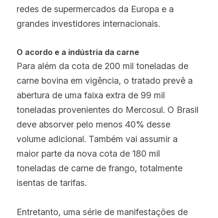
redes de supermercados da Europa e a 
grandes investidores internacionais.
O acordo e a indústria da carne
Para além da cota de 200 mil toneladas de 
carne bovina em vigência, o tratado prevê a 
abertura de uma faixa extra de 99 mil 
toneladas provenientes do Mercosul. O Brasil 
deve absorver pelo menos 40% desse 
volume adicional. Também vai assumir a 
maior parte da nova cota de 180 mil 
toneladas de carne de frango, totalmente 
isentas de tarifas.
Entretanto, uma série de manifestações de 