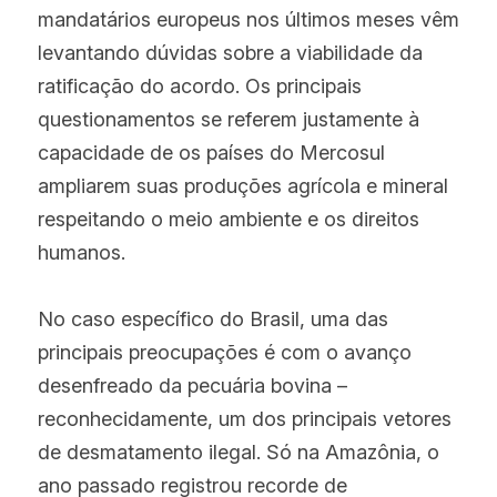
mandatários europeus nos últimos meses vêm 
levantando dúvidas sobre a viabilidade da 
ratificação do acordo. Os principais 
questionamentos se referem justamente à 
capacidade de os países do Mercosul 
ampliarem suas produções agrícola e mineral 
respeitando o meio ambiente e os direitos 
humanos.
No caso específico do Brasil, uma das 
principais preocupações é com o avanço 
desenfreado da pecuária bovina – 
reconhecidamente, um dos principais vetores 
de desmatamento ilegal. Só na Amazônia, o 
ano passado registrou recorde de 