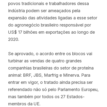
povos tradicionais e trabalhadores dessa 
indústria podem ser ameaçados pela 
expansão das atividades ligadas a esse setor 
do agronegócio brasileiro responsável por 
US$ 17 bilhões em exportações ao longo de 
2020.
Se aprovado, o acordo entre os blocos vai 
turbinar as vendas de quatro grandes 
companhias brasileiras do setor de proteína 
animal: BRF, JBS, Marfrig e Minerva. Para 
entrar em vigor, o tratado ainda precisa ser 
referendado não só pelo Parlamento Europeu, 
mas também por todos os 27 Estados-
membros da UE.