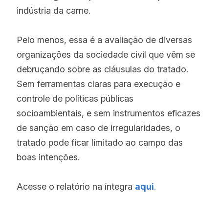
indústria da carne.
Pelo menos, essa é a avaliação de diversas 
organizações da sociedade civil que vêm se 
debruçando sobre as cláusulas do tratado. 
Sem ferramentas claras para execução e 
controle de políticas públicas 
socioambientais, e sem instrumentos eficazes 
de sanção em caso de irregularidades, o 
tratado pode ficar limitado ao campo das 
boas intenções.
Acesse o relatório na íntegra 
aqui
.