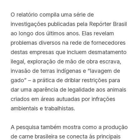
O relatório compila uma série de 
investigações publicadas pela Repórter Brasil 
ao longo dos últimos anos. Elas revelam 
problemas diversos na rede de fornecedores 
destas empresas que incluem desmatamento 
ilegal, exploração de mão de obra escrava, 
invasão de terras indígenas e “lavagem de 
gado” – a prática de driblar restrições para 
dar uma aparência de legalidade aos animais 
criados em áreas autuadas por infrações 
ambientais e trabalhistas.
A pesquisa também mostra como a produção 
de carne brasileira se conecta às principais 