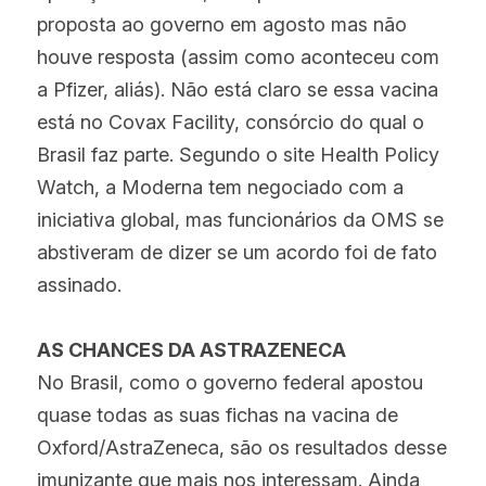
proposta ao governo em agosto mas não 
houve resposta (assim como aconteceu com 
a Pfizer, aliás). Não está claro se essa vacina 
está no Covax Facility, consórcio do qual o 
Brasil faz parte. Segundo o site Health Policy 
Watch, a Moderna tem negociado com a 
iniciativa global, mas funcionários da OMS se 
abstiveram de dizer se um acordo foi de fato 
assinado.
AS CHANCES DA ASTRAZENECA
No Brasil, como o governo federal apostou 
quase todas as suas fichas na vacina de 
Oxford/AstraZeneca, são os resultados desse 
imunizante que mais nos interessam. Ainda 