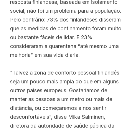
resposta finlandesa, baseada em isolamento 
social, não foi um problema para a população. 
Pelo contrário: 73% dos finlandeses disseram 
que as medidas de confinamento foram muito 
ou bastante fáceis de lidar. E 23% 
consideraram a quarentena “até mesmo uma 
melhoria” em sua vida diária.
“Talvez a zona de conforto pessoal finlandês 
seja um pouco mais ampla do que em alguns 
outros países europeus. Gostaríamos de 
manter as pessoas a um metro ou mais de 
distância, ou começaremos a nos sentir 
desconfortáveis”, disse Mika Salminen, 
diretora da autoridade de saúde pública da 