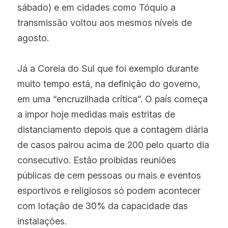
sábado) e em cidades como Tóquio a 
transmissão voltou aos mesmos níveis de 
agosto.
Já a Coreia do Sul que foi exemplo durante 
muito tempo está, na definição do governo, 
em uma “encruzilhada crítica”. O país começa 
a impor hoje medidas mais estritas de 
distanciamento depois que a contagem diária 
de casos pairou acima de 200 pelo quarto dia 
consecutivo. Estão proibidas reuniões 
públicas de cem pessoas ou mais e eventos 
esportivos e religiosos só podem acontecer 
com lotação de 30% da capacidade das 
instalações.