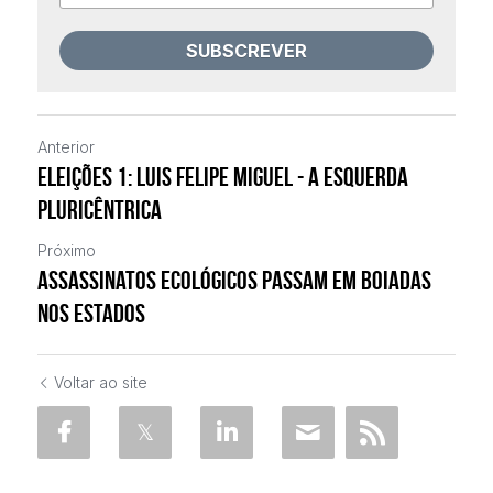
SUBSCREVER
Anterior
Eleições 1: Luis Felipe Miguel - A esquerda
pluricêntrica
Próximo
Assassinatos ecológicos passam em boiadas
nos estados
Voltar ao site