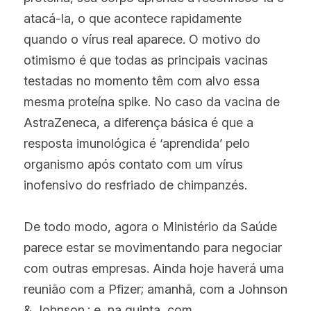
atacá-la, o que acontece rapidamente 
quando o vírus real aparece. O motivo do 
otimismo é que todas as principais vacinas 
testadas no momento têm com alvo essa 
mesma proteína spike. No caso da vacina de 
AstraZeneca, a diferença básica é que a 
resposta imunológica é ‘aprendida’ pelo 
organismo após contato com um vírus 
inofensivo do resfriado de chimpanzés.
De todo modo, agora o Ministério da Saúde 
parece estar se movimentando para negociar 
com outras empresas. Ainda hoje haverá uma 
reunião com a Pfizer; amanhã, com a Johnson 
& Johnson.; e, na quinta, com 