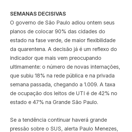
SEMANAS DECISIVAS
O governo de São Paulo adiou ontem seus 
planos de colocar 90% das cidades do 
estado na fase verde, de maior flexibilidade 
da quarentena. A decisão já é um reflexo do 
indicador que mais vem preocupando 
ultimamente: o número de novas internações, 
que subiu 18% na rede pública e na privada 
semana passada, chegando a 1.009. A taxa 
de ocupação dos leitos de UTI é de 42% no 
estado e 47% na Grande São Paulo.
Se a tendência continuar haverá grande 
pressão sobre o SUS, alerta Paulo Menezes, 