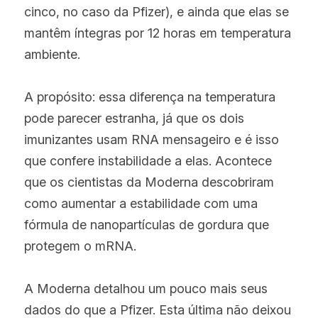
cinco, no caso da Pfizer), e ainda que elas se 
mantêm íntegras por 12 horas em temperatura 
ambiente.
A propósito: essa diferença na temperatura 
pode parecer estranha, já que os dois 
imunizantes usam RNA mensageiro e é isso 
que confere instabilidade a elas. Acontece 
que os cientistas da Moderna descobriram 
como aumentar a estabilidade com uma 
fórmula de nanopartículas de gordura que 
protegem o mRNA.
A Moderna detalhou um pouco mais seus 
dados do que a Pfizer. Esta última não deixou 