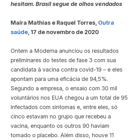
hesitam. Brasil segue de olhos vendados
Maíra Mathias e Raquel Torres, 
Outra 
saúde
, 17 de novembro de 2020
Ontem a Moderna anunciou os resultados 
preliminares do testes de fase 3 com sua 
candidata à vacina contra covid-19 – e eles 
apontam para uma eficácia de 94,5%. 
Segundo a empresa, o ensaio com 30 mil 
voluntários nos EUA chegou a um total de 95 
infectados com sintomas e, entre eles, só 
cinco estavam no grupo que recebeu a 
vacina, enquanto os outros 90 haviam 
tomado o placebo. Além disso, houve 11 