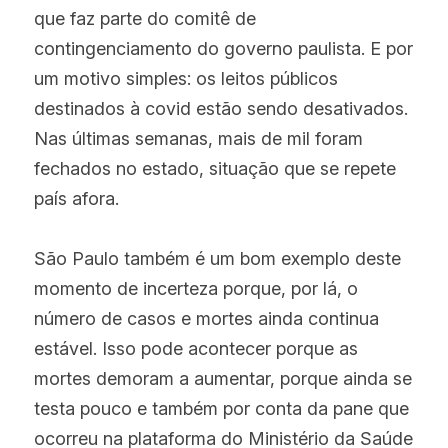
que faz parte do comitê de 
contingenciamento do governo paulista. E por 
um motivo simples: os leitos públicos 
destinados à covid estão sendo desativados. 
Nas últimas semanas, mais de mil foram 
fechados no estado, situação que se repete 
país afora.
São Paulo também é um bom exemplo deste 
momento de incerteza porque, por lá, o 
número de casos e mortes ainda continua 
estável. Isso pode acontecer porque as 
mortes demoram a aumentar, porque ainda se 
testa pouco e também por conta da pane que 
ocorreu na plataforma do Ministério da Saúde 