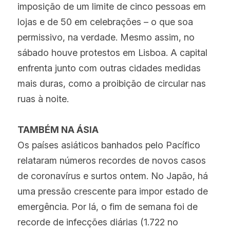
imposição de um limite de cinco pessoas em 
lojas e de 50 em celebrações – o que soa 
permissivo, na verdade. Mesmo assim, no 
sábado houve protestos em Lisboa. A capital 
enfrenta junto com outras cidades medidas 
mais duras, como a proibição de circular nas 
ruas à noite.
TAMBÉM NA ÁSIA
Os países asiáticos banhados pelo Pacífico 
relataram números recordes de novos casos 
de coronavírus e surtos ontem. No Japão, há 
uma pressão crescente para impor estado de 
emergência. Por lá, o fim de semana foi de 
recorde de infecções diárias (1.722 no 