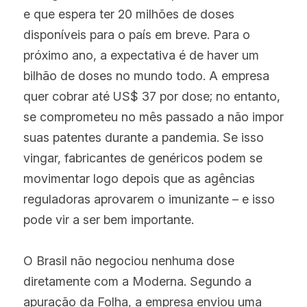
e que espera ter 20 milhões de doses 
disponíveis para o país em breve. Para o 
próximo ano, a expectativa é de haver um 
bilhão de doses no mundo todo. A empresa 
quer cobrar até US$ 37 por dose; no entanto, 
se comprometeu no mês passado a não impor 
suas patentes durante a pandemia. Se isso 
vingar, fabricantes de genéricos podem se 
movimentar logo depois que as agências 
reguladoras aprovarem o imunizante – e isso 
pode vir a ser bem importante.
O Brasil não negociou nenhuma dose 
diretamente com a Moderna. Segundo a 
apuração da Folha, a empresa enviou uma 