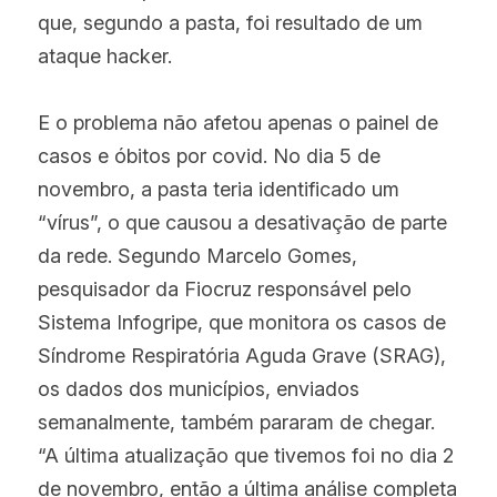
que, segundo a pasta, foi resultado de um 
ataque hacker.
E o problema não afetou apenas o painel de 
casos e óbitos por covid. No dia 5 de 
novembro, a pasta teria identificado um 
“vírus”, o que causou a desativação de parte 
da rede. Segundo Marcelo Gomes, 
pesquisador da Fiocruz responsável pelo 
Sistema Infogripe, que monitora os casos de 
Síndrome Respiratória Aguda Grave (SRAG), 
os dados dos municípios, enviados 
semanalmente, também pararam de chegar. 
“A última atualização que tivemos foi no dia 2 
de novembro, então a última análise completa 