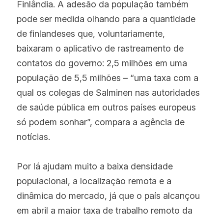
Finlândia. A adesão da população também 
pode ser medida olhando para a quantidade 
de finlandeses que, voluntariamente, 
baixaram o aplicativo de rastreamento de 
contatos do governo: 2,5 milhões em uma 
população de 5,5 milhões – “uma taxa com a 
qual os colegas de Salminen nas autoridades 
de saúde pública em outros países europeus 
só podem sonhar”, compara a agência de 
notícias.
Por lá ajudam muito a baixa densidade 
populacional, a localização remota e a 
dinâmica do mercado, já que o país alcançou 
em abril a maior taxa de trabalho remoto da 