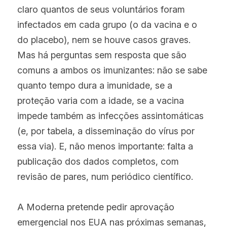
claro quantos de seus voluntários foram 
infectados em cada grupo (o da vacina e o 
do placebo), nem se houve casos graves. 
Mas há perguntas sem resposta que são 
comuns a ambos os imunizantes: não se sabe 
quanto tempo dura a imunidade, se a 
proteção varia com a idade, se a vacina 
impede também as infecções assintomáticas 
(e, por tabela, a disseminação do vírus por 
essa via). E, não menos importante: falta a 
publicação dos dados completos, com 
revisão de pares, num periódico científico.
A Moderna pretende pedir aprovação 
emergencial nos EUA nas próximas semanas, 