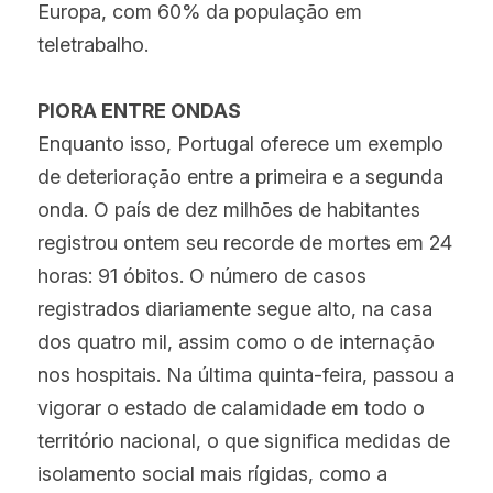
Europa, com 60% da população em 
teletrabalho.
PIORA ENTRE ONDAS
Enquanto isso, Portugal oferece um exemplo 
de deterioração entre a primeira e a segunda 
onda. O país de dez milhões de habitantes 
registrou ontem seu recorde de mortes em 24 
horas: 91 óbitos. O número de casos 
registrados diariamente segue alto, na casa 
dos quatro mil, assim como o de internação 
nos hospitais. Na última quinta-feira, passou a 
vigorar o estado de calamidade em todo o 
território nacional, o que significa medidas de 
isolamento social mais rígidas, como a 