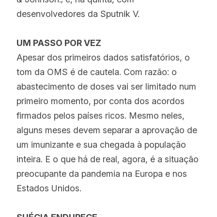
desenvolvedores da Sputnik V.
UM PASSO POR VEZ
Apesar dos primeiros dados satisfatórios, o 
tom da OMS é de cautela. Com razão: o 
abastecimento de doses vai ser limitado num 
primeiro momento, por conta dos acordos 
firmados pelos países ricos. Mesmo neles, 
alguns meses devem separar a aprovação de 
um imunizante e sua chegada à população 
inteira. E o que há de real, agora, é a situação 
preocupante da pandemia na Europa e nos 
Estados Unidos.