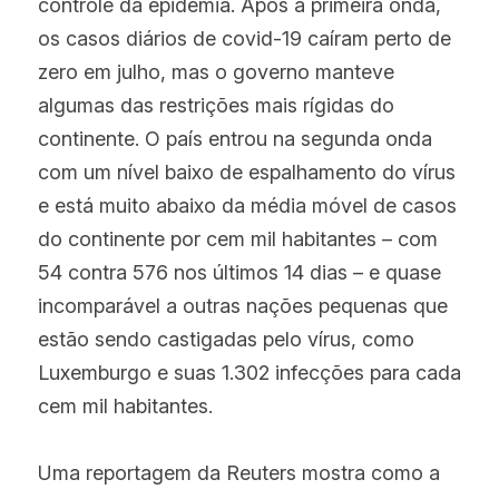
controle da epidemia. Após a primeira onda, 
os casos diários de covid-19 caíram perto de 
zero em julho, mas o governo manteve 
algumas das restrições mais rígidas do 
continente. O país entrou na segunda onda 
com um nível baixo de espalhamento do vírus 
e está muito abaixo da média móvel de casos 
do continente por cem mil habitantes – com 
54 contra 576 nos últimos 14 dias – e quase 
incomparável a outras nações pequenas que 
estão sendo castigadas pelo vírus, como 
Luxemburgo e suas 1.302 infecções para cada 
cem mil habitantes.
Uma reportagem da Reuters mostra como a 