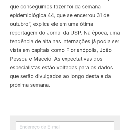
que conseguimos fazer foi da semana 
epidemiológica 44, que se encerrou 31 de 
outubro”, explica ele em uma ótima 
reportagem do Jornal da USP. Na época, uma 
tendência de alta nas internações já podia ser 
vista em capitais como Florianópolis, João 
Pessoa e Maceió. As expectativas dos 
especialistas estão voltadas para os dados 
que serão divulgados ao longo desta e da 
próxima semana.