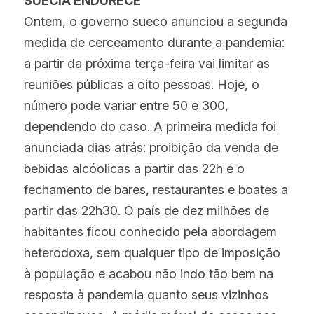
SUÉCIA ENDURECE
Ontem, o governo sueco anunciou a segunda 
medida de cerceamento durante a pandemia: 
a partir da próxima terça-feira vai limitar as 
reuniões públicas a oito pessoas. Hoje, o 
número pode variar entre 50 e 300, 
dependendo do caso. A primeira medida foi 
anunciada dias atrás: proibição da venda de 
bebidas alcóolicas a partir das 22h e o 
fechamento de bares, restaurantes e boates a 
partir das 22h30. O país de dez milhões de 
habitantes ficou conhecido pela abordagem 
heterodoxa, sem qualquer tipo de imposição 
à população e acabou não indo tão bem na 
resposta à pandemia quanto seus vizinhos 