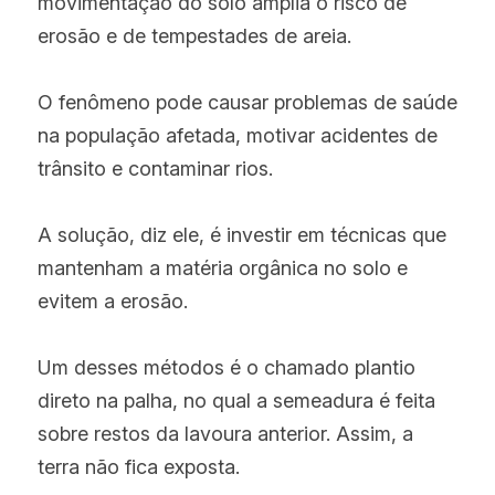
movimentação do solo amplia o risco de 
erosão e de tempestades de areia.
O fenômeno pode causar problemas de saúde 
na população afetada, motivar acidentes de 
trânsito e contaminar rios.
A solução, diz ele, é investir em técnicas que 
mantenham a matéria orgânica no solo e 
evitem a erosão.
Um desses métodos é o chamado plantio 
direto na palha, no qual a semeadura é feita 
sobre restos da lavoura anterior. Assim, a 
terra não fica exposta.