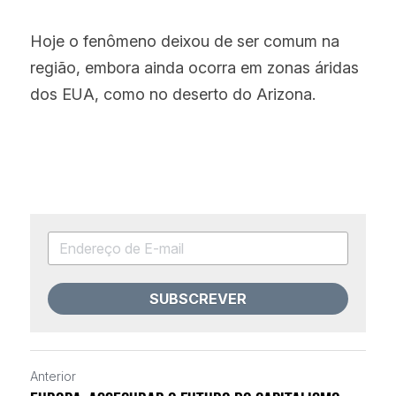
Hoje o fenômeno deixou de ser comum na 
região, embora ainda ocorra em zonas áridas 
dos EUA, como no deserto do Arizona.
SUBSCREVER
Anterior