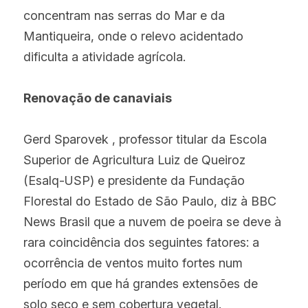
concentram nas serras do Mar e da 
Mantiqueira, onde o relevo acidentado 
dificulta a atividade agrícola.
Renovação de canaviais
Gerd Sparovek , professor titular da Escola 
Superior de Agricultura Luiz de Queiroz 
(Esalq-USP) e presidente da Fundação 
Florestal do Estado de São Paulo, diz à BBC 
News Brasil que a nuvem de poeira se deve à 
rara coincidência dos seguintes fatores: a 
ocorrência de ventos muito fortes num 
período em que há grandes extensões de 
solo seco e sem cobertura vegetal.