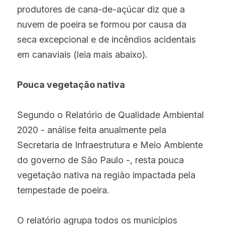
produtores de cana-de-açúcar diz que a 
nuvem de poeira se formou por causa da 
seca excepcional e de incêndios acidentais 
em canaviais (leia mais abaixo).
Pouca vegetação nativa
Segundo o Relatório de Qualidade Ambiental 
2020 - análise feita anualmente pela 
Secretaria de Infraestrutura e Meio Ambiente 
do governo de São Paulo -, resta pouca 
vegetação nativa na região impactada pela 
tempestade de poeira.
O relatório agrupa todos os municípios 