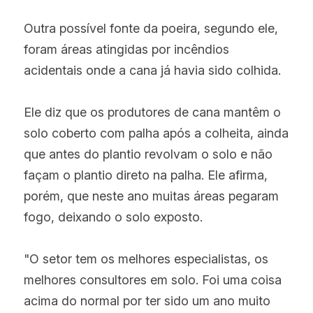
Outra possível fonte da poeira, segundo ele, 
foram áreas atingidas por incêndios 
acidentais onde a cana já havia sido colhida.
Ele diz que os produtores de cana mantêm o 
solo coberto com palha após a colheita, ainda 
que antes do plantio revolvam o solo e não 
façam o plantio direto na palha. Ele afirma, 
porém, que neste ano muitas áreas pegaram 
fogo, deixando o solo exposto.
"O setor tem os melhores especialistas, os 
melhores consultores em solo. Foi uma coisa 
acima do normal por ter sido um ano muito 