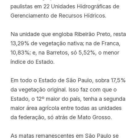
paulistas em 22 Unidades Hidrográficas de 
Gerenciamento de Recursos Hídricos.
Na unidade que engloba Ribeirão Preto, resta 
13,29% de vegetação nativa; na de Franca, 
10,83%; e, na Barretos, só 5,52%, o menor 
índice do Estado.
Em todo o Estado de São Paulo, sobra 17,5% 
da vegetação original. Isso faz com que o 
Estado, o 12º maior do país, tenha a segunda 
maior área agrícola entre todas as unidades 
da federação, só atrás de Mato Grosso.
As matas remanescentes em São Paulo se 