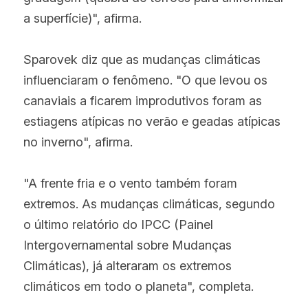
a superfície)", afirma.
Sparovek diz que as mudanças climáticas 
influenciaram o fenômeno. "O que levou os 
canaviais a ficarem improdutivos foram as 
estiagens atípicas no verão e geadas atípicas 
no inverno", afirma.
"A frente fria e o vento também foram 
extremos. As mudanças climáticas, segundo 
o último relatório do IPCC (Painel 
Intergovernamental sobre Mudanças 
Climáticas), já alteraram os extremos 
climáticos em todo o planeta", completa.