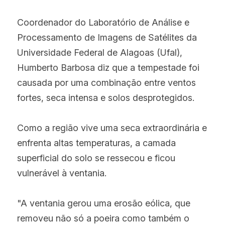
Coordenador do Laboratório de Análise e 
Processamento de Imagens de Satélites da 
Universidade Federal de Alagoas (Ufal), 
Humberto Barbosa diz que a tempestade foi 
causada por uma combinação entre ventos 
fortes, seca intensa e solos desprotegidos.
Como a região vive uma seca extraordinária e 
enfrenta altas temperaturas, a camada 
superficial do solo se ressecou e ficou 
vulnerável à ventania.
"A ventania gerou uma erosão eólica, que 
removeu não só a poeira como também o 