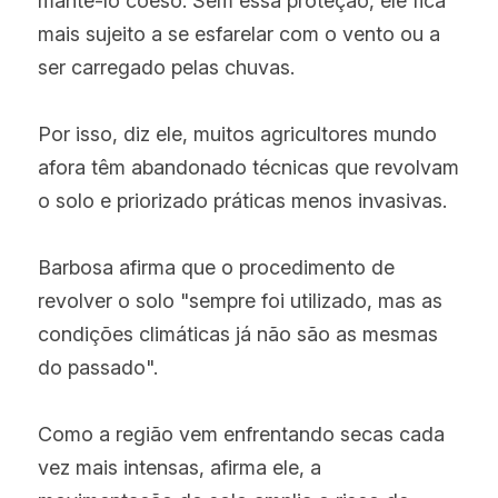
mantê-lo coeso. Sem essa proteção, ele fica 
mais sujeito a se esfarelar com o vento ou a 
ser carregado pelas chuvas.
Por isso, diz ele, muitos agricultores mundo 
afora têm abandonado técnicas que revolvam 
o solo e priorizado práticas menos invasivas.
Barbosa afirma que o procedimento de 
revolver o solo "sempre foi utilizado, mas as 
condições climáticas já não são as mesmas 
do passado".
Como a região vem enfrentando secas cada 
vez mais intensas, afirma ele, a 