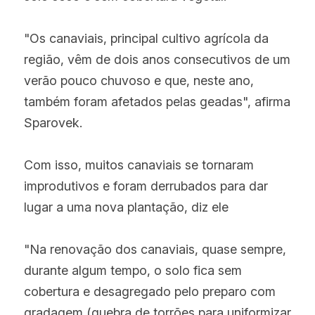
"Os canaviais, principal cultivo agrícola da 
região, vêm de dois anos consecutivos de um 
verão pouco chuvoso e que, neste ano, 
também foram afetados pelas geadas", afirma 
Sparovek.
Com isso, muitos canaviais se tornaram 
improdutivos e foram derrubados para dar 
lugar a uma nova plantação, diz ele
"Na renovação dos canaviais, quase sempre, 
durante algum tempo, o solo fica sem 
cobertura e desagregado pelo preparo com 
gradagem (quebra de torrões para uniformizar 