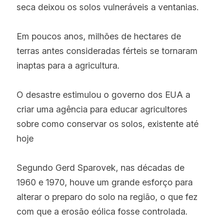
seca deixou os solos vulneráveis a ventanias.
Em poucos anos, milhões de hectares de 
terras antes consideradas férteis se tornaram 
inaptas para a agricultura.
O desastre estimulou o governo dos EUA a 
criar uma agência para educar agricultores 
sobre como conservar os solos, existente até 
hoje
Segundo Gerd Sparovek, nas décadas de 
1960 e 1970, houve um grande esforço para 
alterar o preparo do solo na região, o que fez 
com que a erosão eólica fosse controlada.