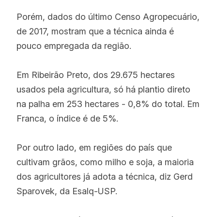
Porém, dados do último Censo Agropecuário, 
de 2017, mostram que a técnica ainda é 
pouco empregada da região.
Em Ribeirão Preto, dos 29.675 hectares 
usados pela agricultura, só há plantio direto 
na palha em 253 hectares - 0,8% do total. Em 
Franca, o índice é de 5%.
Por outro lado, em regiões do país que 
cultivam grãos, como milho e soja, a maioria 
dos agricultores já adota a técnica, diz Gerd 
Sparovek, da Esalq-USP.