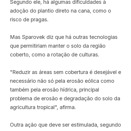
Segundo ele, há algumas dificuldades à 
adoção do plantio direto na cana, como o 
risco de pragas.
Mas Sparovek diz que há outras tecnologias 
que permitiriam manter o solo da região 
coberto, como a rotação de culturas.
"Reduzir as áreas sem cobertura é desejável e 
necessário não só pela erosão eólica como 
também pela erosão hídrica, principal 
problema de erosão e degradação do solo da 
agricultura tropical", afirma.
Outra ação que deve ser estimulada, segundo 