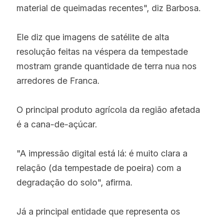
material de queimadas recentes", diz Barbosa.
Ele diz que imagens de satélite de alta 
resolução feitas na véspera da tempestade 
mostram grande quantidade de terra nua nos 
arredores de Franca.
O principal produto agrícola da região afetada 
é a cana-de-açúcar.
"A impressão digital está lá: é muito clara a 
relação (da tempestade de poeira) com a 
degradação do solo", afirma.
Já a principal entidade que representa os 