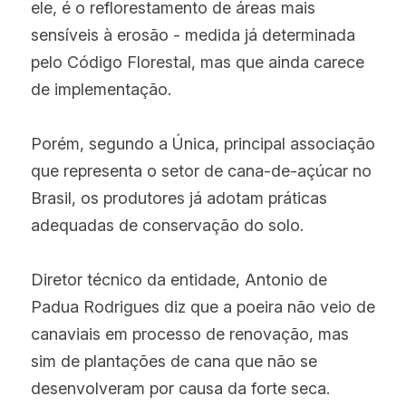
ele, é o reflorestamento de áreas mais 
sensíveis à erosão - medida já determinada 
pelo Código Florestal, mas que ainda carece 
de implementação.
Porém, segundo a Única, principal associação 
que representa o setor de cana-de-açúcar no 
Brasil, os produtores já adotam práticas 
adequadas de conservação do solo.
Diretor técnico da entidade, Antonio de 
Padua Rodrigues diz que a poeira não veio de 
canaviais em processo de renovação, mas 
sim de plantações de cana que não se 
desenvolveram por causa da forte seca.