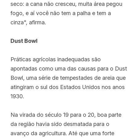
seco: a cana não cresceu, muita área pegou 
fogo, e aí você não tem a palha e tem a 
cinza", afirma.
Dust Bowl
Práticas agrícolas inadequadas são 
apontadas como uma das causas para o Dust 
Bowl, uma série de tempestades de areia que 
atingiram o sul dos Estados Unidos nos anos 
1930.
Na virada do século 19 para o 20, boa parte 
da região havia sido desmatada para o 
avanço da agricultura. Até que uma forte 