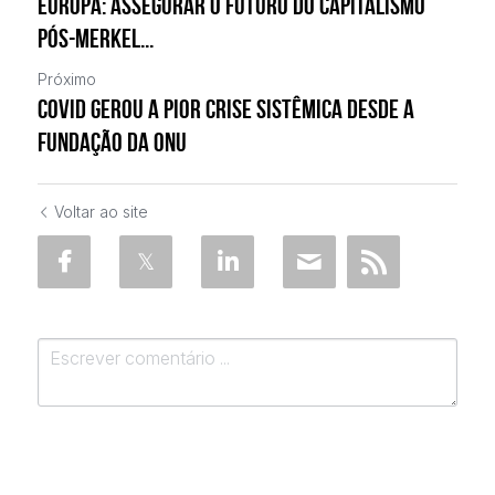
Europa: Assegurar o futuro do capitalismo
pós-Merkel...
Próximo
Covid gerou a pior crise sistêmica desde a
fundação da ONU
Voltar ao site