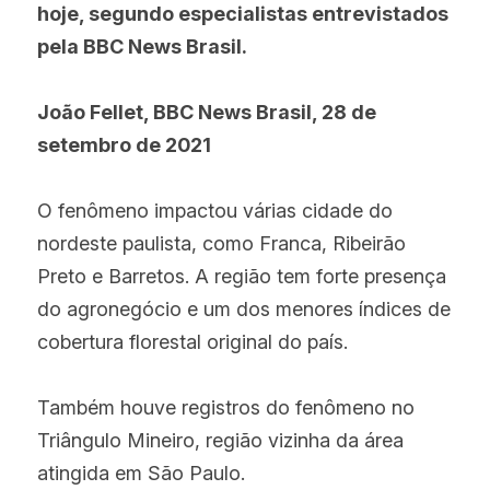
hoje, segundo especialistas entrevistados 
pela BBC News Brasil.
João Fellet, BBC News Brasil, 28 de 
setembro de 2021
O fenômeno impactou várias cidade do 
nordeste paulista, como Franca, Ribeirão 
Preto e Barretos. A região tem forte presença 
do agronegócio e um dos menores índices de 
cobertura florestal original do país.
Também houve registros do fenômeno no 
Triângulo Mineiro, região vizinha da área 
atingida em São Paulo.