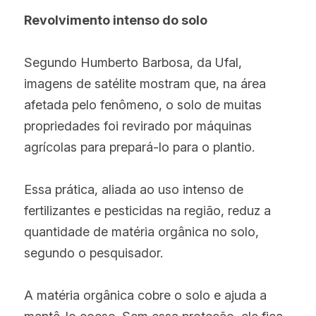
Revolvimento intenso do solo
Segundo Humberto Barbosa, da Ufal, 
imagens de satélite mostram que, na área 
afetada pelo fenômeno, o solo de muitas 
propriedades foi revirado por máquinas 
agrícolas para prepará-lo para o plantio.
Essa prática, aliada ao uso intenso de 
fertilizantes e pesticidas na região, reduz a 
quantidade de matéria orgânica no solo, 
segundo o pesquisador.
A matéria orgânica cobre o solo e ajuda a 