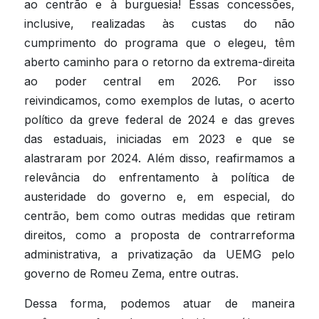
ao centrão e à burguesia! Essas concessões, 
inclusive, realizadas às custas do não 
cumprimento do programa que o elegeu, têm 
aberto caminho para o retorno da extrema-direita 
ao poder central em 2026. Por isso 
reivindicamos, como exemplos de lutas, o acerto 
político da greve federal de 2024 e das greves 
das estaduais, iniciadas em 2023 e que se 
alastraram por 2024. Além disso, reafirmamos a 
relevância do enfrentamento à política de 
austeridade do governo e, em especial, do 
centrão, bem como outras medidas que retiram 
direitos, como a proposta de contrarreforma 
administrativa, a privatização da UEMG pelo 
governo de Romeu Zema, entre outras.
Dessa forma, podemos atuar de maneira 