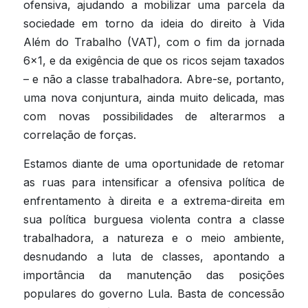
ofensiva, ajudando a mobilizar uma parcela da 
sociedade em torno da ideia do direito à Vida 
Além do Trabalho (VAT), com o fim da jornada 
6×1, e da exigência de que os ricos sejam taxados 
– e não a classe trabalhadora. Abre-se, portanto, 
uma nova conjuntura, ainda muito delicada, mas 
com novas possibilidades de alterarmos a 
correlação de forças.
Estamos diante de uma oportunidade de retomar 
as ruas para intensificar a ofensiva política de 
enfrentamento à direita e a extrema-direita em 
sua política burguesa violenta contra a classe 
trabalhadora, a natureza e o meio ambiente, 
desnudando a luta de classes, apontando a 
importância da manutenção das posições 
populares do governo Lula. Basta de concessão 