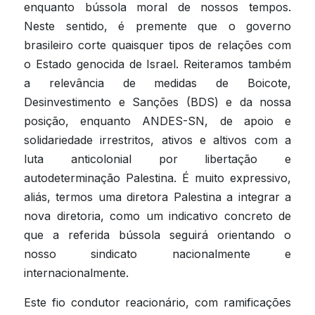
enquanto bússola moral de nossos tempos. 
Neste sentido, é premente que o governo 
brasileiro corte quaisquer tipos de relações com 
o Estado genocida de Israel. Reiteramos também 
a relevância de medidas de Boicote, 
Desinvestimento e Sanções (BDS) e da nossa 
posição, enquanto ANDES-SN, de apoio e 
solidariedade irrestritos, ativos e altivos com a 
luta anticolonial por libertação e 
autodeterminação Palestina. É muito expressivo, 
aliás, termos uma diretora Palestina a integrar a 
nova diretoria, como um indicativo concreto de 
que a referida bússola seguirá orientando o 
nosso sindicato nacionalmente e 
internacionalmente.
Este fio condutor reacionário, com ramificações 