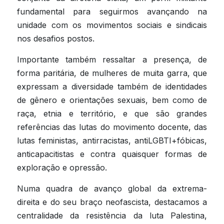
fundamental para seguirmos avançando na 
unidade com os movimentos sociais e sindicais 
nos desafios postos.
Importante também ressaltar a presença, de 
forma paritária, de mulheres de muita garra, que 
expressam a diversidade também de identidades 
de gênero e orientações sexuais, bem como de 
raça, etnia e território, e que são grandes 
referências das lutas do movimento docente, das 
lutas feministas, antirracistas, antiLGBTI+fóbicas, 
anticapacitistas e contra quaisquer formas de 
exploração e opressão.
Numa quadra de avanço global da extrema-
direita e do seu braço neofascista, destacamos a 
centralidade da resistência da luta Palestina, 