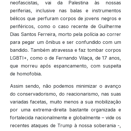
neofascistas, vai da Palestina às nossas 
periferias, inclusive nas balas e instrumentos 
bélicos que perfuram corpos de jovens negros e 
periféricos, como o caso recente de Guilherme 
Dias Santos Ferreira, morto pela polícia ao correr 
para pegar um ônibus e ser confundido com um 
bandido. Também atravessa e faz tombar corpos 
LGBTI+, como o de Fernando Vilaça, de 17 anos, 
que morreu após espancamento, com suspeita 
de homofobia.
Assim sendo, não podemos minimizar o avanço 
do conservadorismo, do reacionarismo, nas suas 
variadas facetas, muito menos a sua mobilização 
por uma extrema-direita bastante organizada e 
fortalecida nacionalmente e globalmente – vide os 
recentes ataques de Trump à nossa soberania -, 