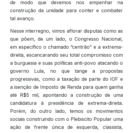
de modo que devemos nos empenhar na 
construção da unidade para conter e combater 
tal avanço.
Nesse interregno, vimos aflorar disputas como as 
que põem, de um lado, o Congresso Nacional, 
em específico o chamado “centrão” e a extrema-
direita, escancarando seu total compromisso com 
a burguesia e suas políticas anti-povo atacando o 
governo Lula, no que tange a propostas 
progressivas, como a taxação de parte do IOF e 
a isenção de Imposto de Renda para quem ganha 
até R$5 mil, apontando a construção de uma 
candidatura à presidência de extrema-direita. 
Porém, do outro lado, temos os movimentos 
sociais construindo com o Plebiscito Popular uma 
ação de frente única de esquerda, classista, 