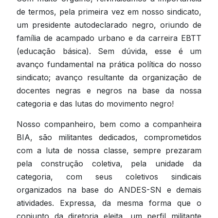
de termos, pela primeira vez em nosso sindicato, 
um presidente autodeclarado negro, oriundo de 
família de acampado urbano e da carreira EBTT 
(educação básica). Sem dúvida, esse é um 
avanço fundamental na prática política do nosso 
sindicato; avanço resultante da organização de 
docentes negras e negros na base da nossa 
categoria e das lutas do movimento negro!
Nosso companheiro, bem como a companheira 
BIA, são militantes dedicados, comprometidos 
com a luta de nossa classe, sempre prezaram 
pela construção coletiva, pela unidade da 
categoria, com seus coletivos sindicais 
organizados na base do ANDES-SN e demais 
atividades. Expressa, da mesma forma que o 
conjunto da diretoria eleita, um perfil militante 