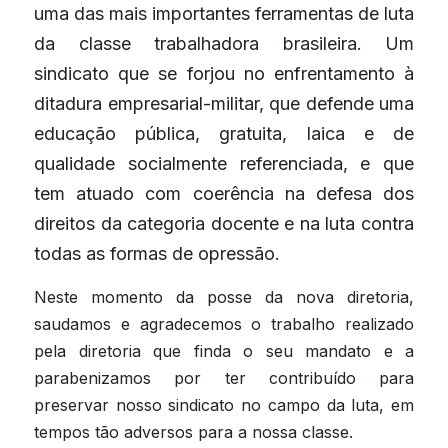
uma das mais importantes ferramentas de luta 
da classe trabalhadora brasileira. Um 
sindicato que se forjou no enfrentamento à 
ditadura empresarial-militar, que defende uma 
educação pública, gratuita, laica e de 
qualidade socialmente referenciada, e que 
tem atuado com coerência na defesa dos 
direitos da categoria docente e na luta contra 
todas as formas de opressão.
Neste momento da posse da nova diretoria, 
saudamos e agradecemos o trabalho realizado 
pela diretoria que finda o seu mandato e a 
parabenizamos por ter contribuído para 
preservar nosso sindicato no campo da luta, em 
tempos tão adversos para a nossa classe.