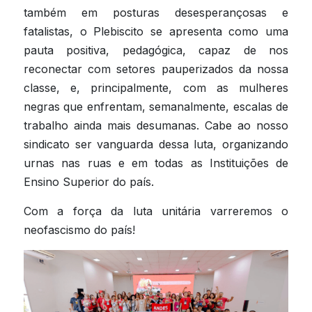
também em posturas desesperançosas e 
fatalistas, o Plebiscito se apresenta como uma 
pauta positiva, pedagógica, capaz de nos 
reconectar com setores pauperizados da nossa 
classe, e, principalmente, com as mulheres 
negras que enfrentam, semanalmente, escalas de 
trabalho ainda mais desumanas. Cabe ao nosso 
sindicato ser vanguarda dessa luta, organizando 
urnas nas ruas e em todas as Instituições de 
Ensino Superior do país.
Com a força da luta unitária varreremos o 
neofascismo do país!