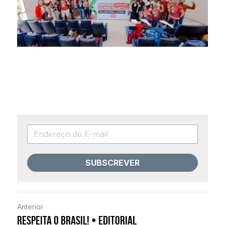
SUBSCREVER
Anterior
Respeita o Brasil! • Editorial