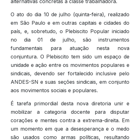
alternativas concretas à classe trabalhadora.
O ato do dia 10 de julho (quinta-feira), realizado 
em São Paulo e em outras capitais e cidades do 
país, e, sobretudo, o Plebiscito Popular iniciado 
no dia 01 de julho, são instrumentos 
fundamentais para atuação nesta nova 
conjuntura. O Plebiscito tem sido um espaço de 
unidade e ação entre os movimentos populares e 
sindicais, devendo ser fortalecido inclusive pelo 
ANDES-SN e suas seções sindicais, em conjunto 
aos movimentos sociais e populares.
É tarefa primordial desta nova diretoria unir e 
mobilizar a categoria docente para disputar 
corações e mentes contra a extrema-direita. Em 
um momento em que a desesperança e o medo 
são usados como armas políticas, resultando 