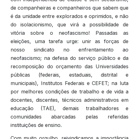
de companheiras e companheiros que sabem que 
é da unidade entre explorados e oprimidos, e não 
do isolacionismo, que virá a possibilidade de 
vitória sobre o neofascismo! Passadas as 
eleições, uma tarefa urge: unir as forças de 
nosso sindicato no enfrentamento ao 
neofascismo; na defesa do serviço público e da 
recomposição do orçamento das Universidades 
públicas (federais, estaduais, distrital e 
municipais), Institutos Federais e CEFET; na luta 
por melhores condições de trabalho e de vida a 
docentes, discentes, técnicos administrativos em 
educação (TAE), demais trabalhadores e 
comunidades abarcadas pelas referidas 
instituições de ensino.
Com muito orgulho, reivindicamos a importância 