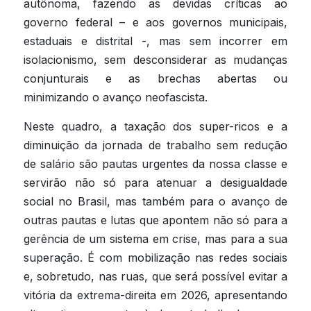
autônoma, fazendo as devidas críticas ao 
governo federal – e aos governos municipais, 
estaduais e distrital -, mas sem incorrer em 
isolacionismo, sem desconsiderar as mudanças 
conjunturais e as brechas abertas ou 
minimizando o avanço neofascista.
Neste quadro, a taxação dos super-ricos e a 
diminuição da jornada de trabalho sem redução 
de salário são pautas urgentes da nossa classe e 
servirão não só para atenuar a desigualdade 
social no Brasil, mas também para o avanço de 
outras pautas e lutas que apontem não só para a 
gerência de um sistema em crise, mas para a sua 
superação. É com mobilização nas redes sociais 
e, sobretudo, nas ruas, que será possível evitar a 
vitória da extrema-direita em 2026, apresentando 