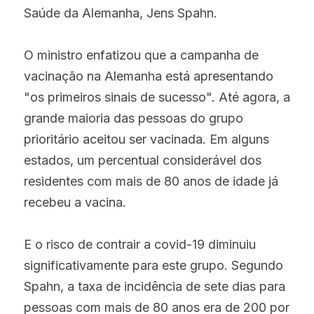
Saúde da Alemanha, Jens Spahn.
O ministro enfatizou que a campanha de 
vacinação na Alemanha está apresentando 
"os primeiros sinais de sucesso". Até agora, a 
grande maioria das pessoas do grupo 
prioritário aceitou ser vacinada. Em alguns 
estados, um percentual considerável dos 
residentes com mais de 80 anos de idade já 
recebeu a vacina.
E o risco de contrair a covid-19 diminuiu 
significativamente para este grupo. Segundo 
Spahn, a taxa de incidência de sete dias para 
pessoas com mais de 80 anos era de 200 por 