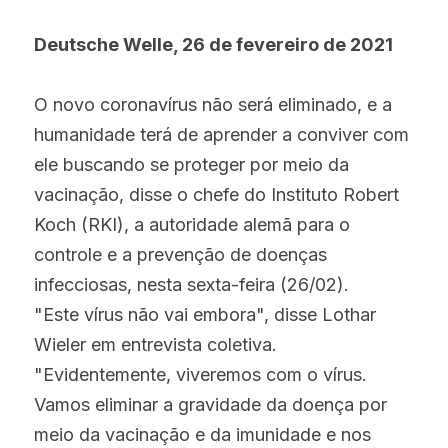
Deutsche Welle, 26 de fevereiro de 2021
O novo coronavírus não será eliminado, e a 
humanidade terá de aprender a conviver com 
ele buscando se proteger por meio da 
vacinação, disse o chefe do Instituto Robert 
Koch (RKI), a autoridade alemã para o 
controle e a prevenção de doenças 
infecciosas, nesta sexta-feira (26/02).
"Este vírus não vai embora", disse Lothar 
Wieler em entrevista coletiva. 
"Evidentemente, viveremos com o vírus. 
Vamos eliminar a gravidade da doença por 
meio da vacinação e da imunidade e nos 