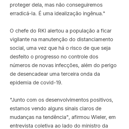
proteger dela, mas não conseguiremos 
erradicá-la. É uma idealização ingênua."
O chefe do RKI alertou a população a ficar 
vigilante na manutenção do distanciamento 
social, uma vez que há o risco de que seja 
desfeito o progresso no controle dos 
números de novas infecções, além do perigo 
de desencadear uma terceira onda da 
epidemia de covid-19.
"Junto com os desenvolvimentos positivos, 
estamos vendo alguns sinais claros de 
mudanças na tendência", afirmou Wieler, em 
entrevista coletiva ao lado do ministro da 