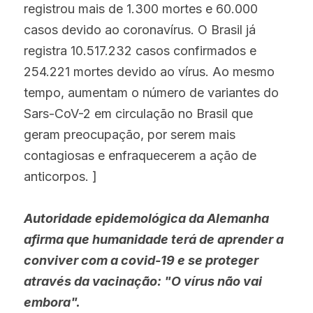
registrou mais de 1.300 mortes e 60.000 
casos devido ao coronavírus. O Brasil já 
registra 10.517.232 casos confirmados e 
254.221 mortes devido ao vírus. Ao mesmo 
tempo, aumentam o número de variantes do 
Sars-CoV-2 em circulação no Brasil que 
geram preocupação, por serem mais 
contagiosas e enfraquecerem a ação de 
anticorpos. ]
Autoridade epidemológica da Alemanha 
afirma que humanidade terá de aprender a 
conviver com a covid-19 e se proteger 
através da vacinação: "O vírus não vai 
embora".