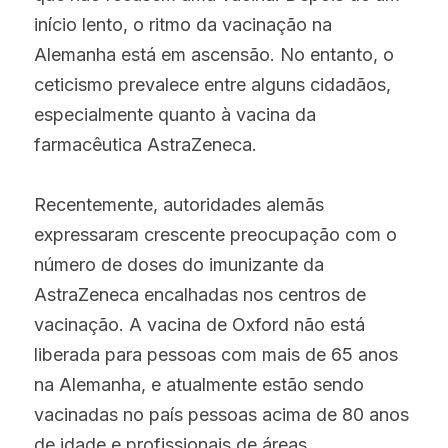
início lento, o ritmo da vacinação na 
Alemanha está em ascensão. No entanto, o 
ceticismo prevalece entre alguns cidadãos, 
especialmente quanto à vacina da 
farmacêutica AstraZeneca.
Recentemente, autoridades alemãs 
expressaram crescente preocupação com o 
número de doses do imunizante da 
AstraZeneca encalhadas nos centros de 
vacinação. A vacina de Oxford não está 
liberada para pessoas com mais de 65 anos 
na Alemanha, e atualmente estão sendo 
vacinadas no país pessoas acima de 80 anos 
de idade e profissionais de áreas 