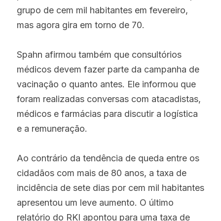
grupo de cem mil habitantes em fevereiro, 
mas agora gira em torno de 70.
Spahn afirmou também que consultórios 
médicos devem fazer parte da campanha de 
vacinação o quanto antes. Ele informou que 
foram realizadas conversas com atacadistas, 
médicos e farmácias para discutir a logística 
e a remuneração.
Ao contrário da tendência de queda entre os 
cidadãos com mais de 80 anos, a taxa de 
incidência de sete dias por cem mil habitantes 
apresentou um leve aumento. O último 
relatório do RKI apontou para uma taxa de 