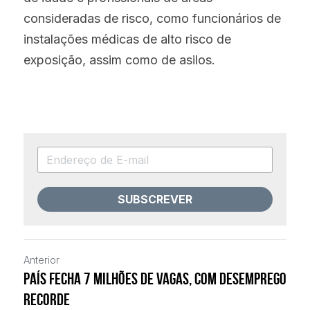
consideradas de risco, como funcionários de 
instalações médicas de alto risco de 
exposição, assim como de asilos.
SUBSCREVER
Anterior
País fecha 7 milhões de vagas, com desemprego
recorde