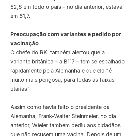
62,6 em todo o país – no dia anterior, estava 
em 61,7.
Preocupação com variantes e pedido por 
vacinação
O chefe do RKI também alertou que a 
variante britânica – a B117 – tem se espalhado 
rapidamente pela Alemanha e que ela "é 
muito mais perigosa, para todas as faixas 
etárias".
Assim como havia feito o presidente da 
Alemanha, Frank-Walter Steinmeier, no dia 
anterior, Wieler também pediu aos cidadãos 
que não recusem uma vacina. Depois de um 