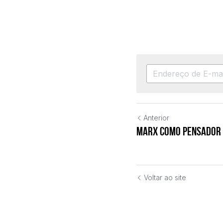
Anterior
Marx como pensador 
Voltar ao site