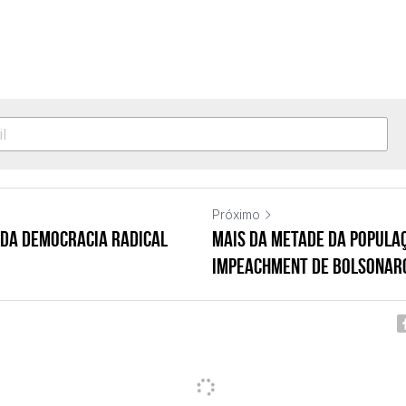
Próximo
da democracia radical
Mais da metade da popula
impeachment de Bolsonar