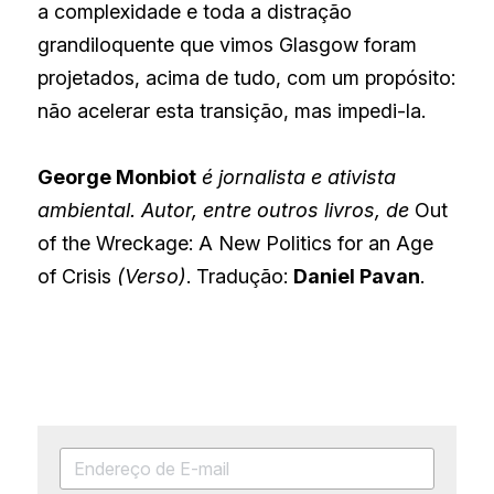
a complexidade e toda a distração 
grandiloquente que vimos Glasgow foram 
projetados, acima de tudo, com um propósito: 
não acelerar esta transição, mas impedi-la.
George Monbiot
é jornalista e ativista 
ambiental.
Autor, entre outros livros, de
Out 
of the Wreckage: A New Politics for an Age 
of Crisis
(Verso)
. Tradução:
Daniel Pavan
.