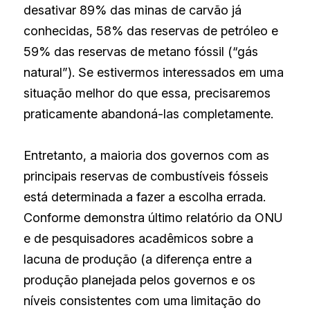
desativar 89% das minas de carvão já 
conhecidas, 58% das reservas de petróleo e 
59% das reservas de metano fóssil (“gás 
natural”). Se estivermos interessados em uma 
situação melhor do que essa, precisaremos 
praticamente abandoná-las completamente.
Entretanto, a maioria dos governos com as 
principais reservas de combustíveis fósseis 
está determinada a fazer a escolha errada. 
Conforme demonstra último relatório da ONU 
e de pesquisadores acadêmicos sobre a 
lacuna de produção (a diferença entre a 
produção planejada pelos governos e os 
níveis consistentes com uma limitação do 