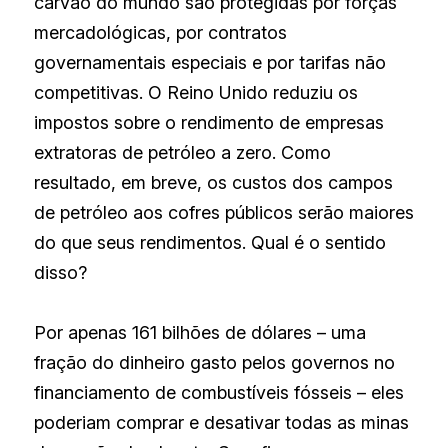
carvão do mundo são protegidas por forças 
mercadológicas, por contratos 
governamentais especiais e por tarifas não 
competitivas. O Reino Unido reduziu os 
impostos sobre o rendimento de empresas 
extratoras de petróleo a zero. Como 
resultado, em breve, os custos dos campos 
de petróleo aos cofres públicos serão maiores 
do que seus rendimentos. Qual é o sentido 
disso?
Por apenas 161 bilhões de dólares – uma 
fração do dinheiro gasto pelos governos no 
financiamento de combustíveis fósseis – eles 
poderiam comprar e desativar todas as minas 