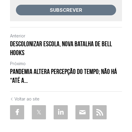
SUBSCREVER
Anterior
Descolonizar escola, nova batalha de bell
hooks
Próximo
Pandemia altera percepção do tempo; não há
“até a...
Voltar ao site