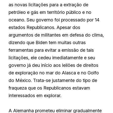
as novas licitações para a extração de 
petróleo e gás em território público e no 
oceano. Seu governo foi processado por 14 
estados Republicanos. Apesar dos 
argumentos de militantes em defesa do clima, 
dizendo que Biden tem muitas outras 
ferramentas para evitar a emissão de tais 
licitações, ele cedeu imediatamente e seu 
governo já deu início aos leilões de direitos 
de exploração no mar do Alasca e no Golfo 
do México. Trata-se justamente do tipo de 
fraqueza que os Republicanos estavam 
interessados em explorar.
A Alemanha prometeu eliminar gradualmente 