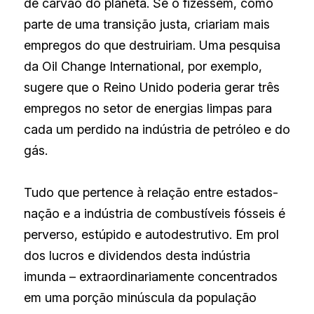
de carvão do planeta. Se o fizessem, como 
parte de uma transição justa, criariam mais 
empregos do que destruiriam. Uma pesquisa 
da Oil Change International, por exemplo, 
sugere que o Reino Unido poderia gerar três 
empregos no setor de energias limpas para 
cada um perdido na indústria de petróleo e do 
gás.
Tudo que pertence à relação entre estados-
nação e a indústria de combustíveis fósseis é 
perverso, estúpido e autodestrutivo. Em prol 
dos lucros e dividendos desta indústria 
imunda – extraordinariamente concentrados 
em uma porção minúscula da população 