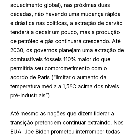
aquecimento global), nas próximas duas 
décadas, não havendo uma mudança rápida 
e drástica nas políticas, a extração de carvão 
tenderá a decair um pouco, mas a produção 
de petróleo e gás continuará crescendo. Até 
2030, os governos planejam uma extração de 
combustíveis fósseis 110% maior do que 
permitiria seu comprometimento com o 
acordo de Paris (“limitar o aumento da 
temperatura média a 1,5ºC acima dos níveis 
pré-industriais”).
Até mesmo as nações que dizem liderar a 
transição pretendem continuar extraindo. Nos 
EUA, Joe Biden prometeu interromper todas 