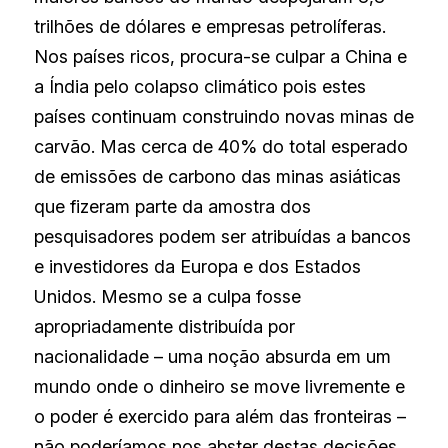
trilhões de dólares e empresas petrolíferas. 
Nos países ricos, procura-se culpar a China e 
a Índia pelo colapso climático pois estes 
países continuam construindo novas minas de 
carvão. Mas cerca de 40% do total esperado 
de emissões de carbono das minas asiáticas 
que fizeram parte da amostra dos 
pesquisadores podem ser atribuídas a bancos 
e investidores da Europa e dos Estados 
Unidos. Mesmo se a culpa fosse 
apropriadamente distribuída por 
nacionalidade – uma noção absurda em um 
mundo onde o dinheiro se move livremente e 
o poder é exercido para além das fronteiras – 
não poderíamos nos abster destas decisões.