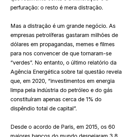
perfuração: o resto é mera distração.
Mas a distração é um grande negócio. As 
empresas petrolíferas gastaram milhões de 
dólares em propagandas, memes e filmes 
para nos convencer de que tornaram-se 
“verdes”. No entanto, o último relatório da 
Agência Energética sobre tal questão revela 
que, em 2020, “investimentos em energia 
limpa pela indústria do petróleo e do gás 
constituíram apenas cerca de 1% do 
dispêndio total de capital”.
Desde o acordo de Paris, em 2015, os 60 
maiores bancos do mundo despejaram 3,8 