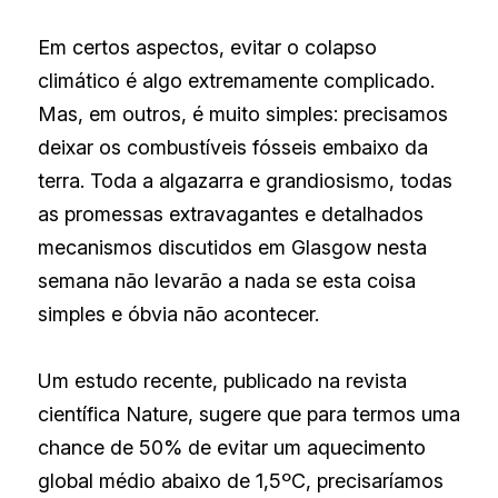
Em certos aspectos, evitar o colapso 
climático é algo extremamente complicado. 
Mas, em outros, é muito simples: precisamos 
deixar os combustíveis fósseis embaixo da 
terra. Toda a algazarra e grandiosismo, todas 
as promessas extravagantes e detalhados 
mecanismos discutidos em Glasgow nesta 
semana não levarão a nada se esta coisa 
simples e óbvia não acontecer.
Um estudo recente, publicado na revista 
científica Nature, sugere que para termos uma 
chance de 50% de evitar um aquecimento 
global médio abaixo de 1,5ºC, precisaríamos 