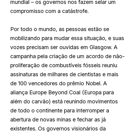
mundial – os governos nos fazem selar um 
compromisso com a catástrofe.
Por todo o mundo, as pessoas estão se 
mobilizando para mudar essa situação, e suas 
vozes precisam ser ouvidas em Glasgow. A 
campanha pela criação de um acordo de não-
proliferação de combustíveis fósseis reuniu 
assinaturas de milhares de cientistas e mais 
de 100 vencedores do prêmio Nobel. A 
aliança Europe Beyond Coal (Europa para 
além do carvão) está reunindo movimentos 
de todo o continente para interromper a 
abertura de novas minas e fechar as já 
existentes. Os governos visionários da 