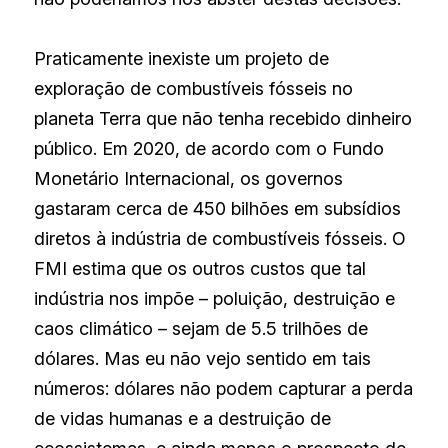
Praticamente inexiste um projeto de 
exploração de combustíveis fósseis no 
planeta Terra que não tenha recebido dinheiro 
público. Em 2020, de acordo com o Fundo 
Monetário Internacional, os governos 
gastaram cerca de 450 bilhões em subsídios 
diretos à indústria de combustíveis fósseis. O 
FMI estima que os outros custos que tal 
indústria nos impõe – poluição, destruição e 
caos climático – sejam de 5.5 trilhões de 
dólares. Mas eu não vejo sentido em tais 
números: dólares não podem capturar a perda 
de vidas humanas e a destruição de 