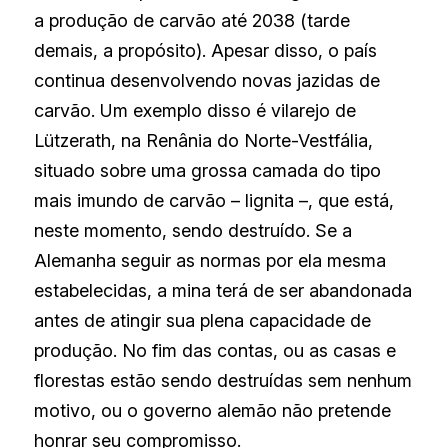
a produção de carvão até 2038 (tarde 
demais, a propósito). Apesar disso, o país 
continua desenvolvendo novas jazidas de 
carvão. Um exemplo disso é vilarejo de 
Lützerath, na Renânia do Norte-Vestfália, 
situado sobre uma grossa camada do tipo 
mais imundo de carvão – lignita –, que está, 
neste momento, sendo destruído. Se a 
Alemanha seguir as normas por ela mesma 
estabelecidas, a mina terá de ser abandonada 
antes de atingir sua plena capacidade de 
produção. No fim das contas, ou as casas e 
florestas estão sendo destruídas sem nenhum 
motivo, ou o governo alemão não pretende 
honrar seu compromisso.