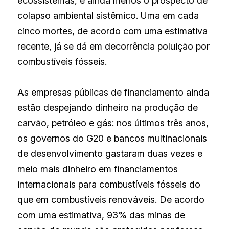
ecossistemas, e ainda menos o prospecto de 
colapso ambiental sistêmico. Uma em cada 
cinco mortes, de acordo com uma estimativa 
recente, já se dá em decorrência poluição por 
combustíveis fósseis.
As empresas públicas de financiamento ainda 
estão despejando dinheiro na produção de 
carvão, petróleo e gás: nos últimos três anos, 
os governos do G20 e bancos multinacionais 
de desenvolvimento gastaram duas vezes e 
meio mais dinheiro em financiamentos 
internacionais para combustíveis fósseis do 
que em combustíveis renováveis. De acordo 
com uma estimativa, 93% das minas de 