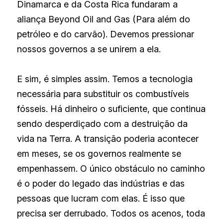
Dinamarca e da Costa Rica fundaram a 
aliança Beyond Oil and Gas (Para além do 
petróleo e do carvão). Devemos pressionar 
nossos governos a se unirem a ela.
E sim, é simples assim. Temos a tecnologia 
necessária para substituir os combustíveis 
fósseis. Há dinheiro o suficiente, que continua 
sendo desperdiçado com a destruição da 
vida na Terra. A transição poderia acontecer 
em meses, se os governos realmente se 
empenhassem. O único obstáculo no caminho 
é o poder do legado das indústrias e das 
pessoas que lucram com elas. É isso que 
precisa ser derrubado. Todos os acenos, toda 