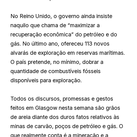
No Reino Unido, o governo ainda insiste 
naquilo que chama de “maximizar a 
recuperação econômica” do petróleo e do 
gás. No último ano, ofereceu 113 novos 
alvarás de exploração em reservas marítimas. 
O país pretende, no mínimo, dobrar a 
quantidade de combustíveis fósseis 
disponíveis para exploração.
Todos os discursos, promessas e gestos 
feitos em Glasgow nesta semana são grãos 
de areia diante dos duros fatos relativos às 
minas de carvão, poços de petróleo e gás. O 
que realmente conta é a mineração e a 