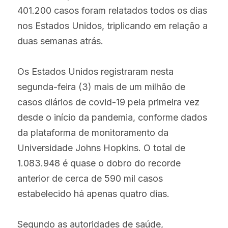
401.200 casos foram relatados todos os dias 
nos Estados Unidos, triplicando em relação a 
duas semanas atrás.
Os Estados Unidos registraram nesta 
segunda-feira (3) mais de um milhão de 
casos diários de covid-19 pela primeira vez 
desde o início da pandemia, conforme dados 
da plataforma de monitoramento da 
Universidade Johns Hopkins. O total de 
1.083.948 é quase o dobro do recorde 
anterior de cerca de 590 mil casos 
estabelecido há apenas quatro dias. 
Segundo as autoridades de saúde, 