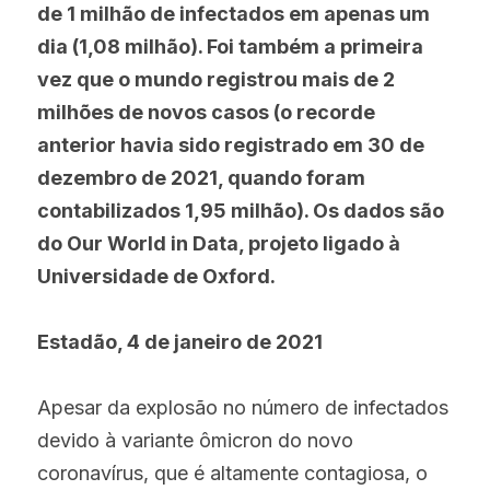
de 1 milhão de infectados em apenas um 
dia (1,08 milhão). Foi também a primeira 
vez que o mundo registrou mais de 2 
milhões de novos casos (o recorde 
anterior havia sido registrado em 30 de 
dezembro de 2021, quando foram 
contabilizados 1,95 milhão). Os dados são 
do Our World in Data, projeto ligado à 
Universidade de Oxford.
Estadão, 4 de janeiro de 2021 
Apesar da explosão no número de infectados 
devido à variante ômicron do novo 
coronavírus, que é altamente contagiosa, o 