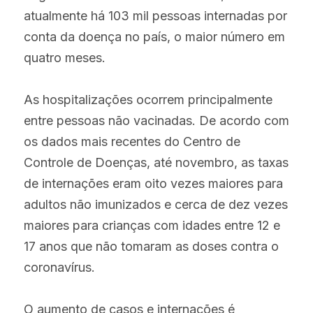
atualmente há 103 mil pessoas internadas por 
conta da doença no país, o maior número em 
quatro meses.
As hospitalizações ocorrem principalmente 
entre pessoas não vacinadas. De acordo com 
os dados mais recentes do Centro de 
Controle de Doenças, até novembro, as taxas 
de internações eram oito vezes maiores para 
adultos não imunizados e cerca de dez vezes 
maiores para crianças com idades entre 12 e 
17 anos que não tomaram as doses contra o 
coronavírus.
O aumento de casos e internações é 