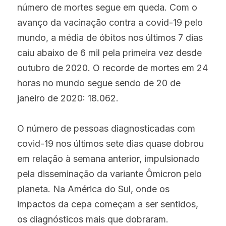
número de mortes segue em queda. Com o 
avanço da vacinação contra a covid-19 pelo 
mundo, a média de óbitos nos últimos 7 dias 
caiu abaixo de 6 mil pela primeira vez desde 
outubro de 2020. O recorde de mortes em 24 
horas no mundo segue sendo de 20 de 
janeiro de 2020: 18.062.
O número de pessoas diagnosticadas com 
covid-19 nos últimos sete dias quase dobrou 
em relação à semana anterior, impulsionado 
pela disseminação da variante Ômicron pelo 
planeta. Na América do Sul, onde os 
impactos da cepa começam a ser sentidos, 
os diagnósticos mais que dobraram.