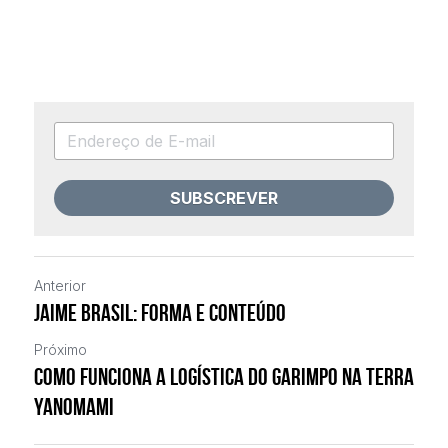
SUBSCREVER
Anterior
Jaime Brasil: Forma e conteúdo
Próximo
Como funciona a logística do garimpo na terra
yanomami