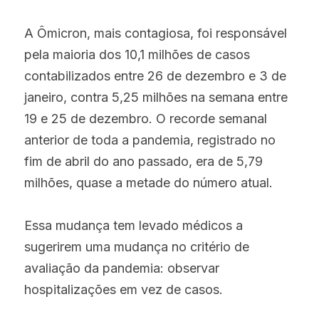
A Ômicron, mais contagiosa, foi responsável 
pela maioria dos 10,1 milhões de casos 
contabilizados entre 26 de dezembro e 3 de 
janeiro, contra 5,25 milhões na semana entre 
19 e 25 de dezembro. O recorde semanal 
anterior de toda a pandemia, registrado no 
fim de abril do ano passado, era de 5,79 
milhões, quase a metade do número atual.
Essa mudança tem levado médicos a 
sugerirem uma mudança no critério de 
avaliação da pandemia: observar 
hospitalizações em vez de casos.