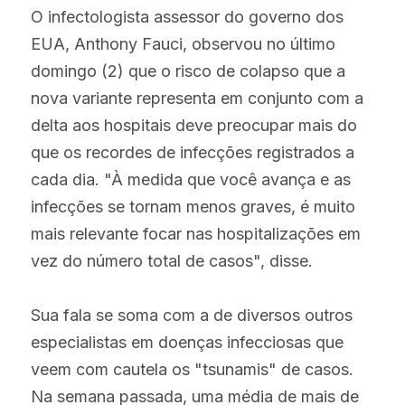
O infectologista assessor do governo dos 
EUA, Anthony Fauci, observou no último 
domingo (2) que o risco de colapso que a 
nova variante representa em conjunto com a 
delta aos hospitais deve preocupar mais do 
que os recordes de infecções registrados a 
cada dia. "À medida que você avança e as 
infecções se tornam menos graves, é muito 
mais relevante focar nas hospitalizações em 
vez do número total de casos", disse.
Sua fala se soma com a de diversos outros 
especialistas em doenças infecciosas que 
veem com cautela os "tsunamis" de casos. 
Na semana passada, uma média de mais de 