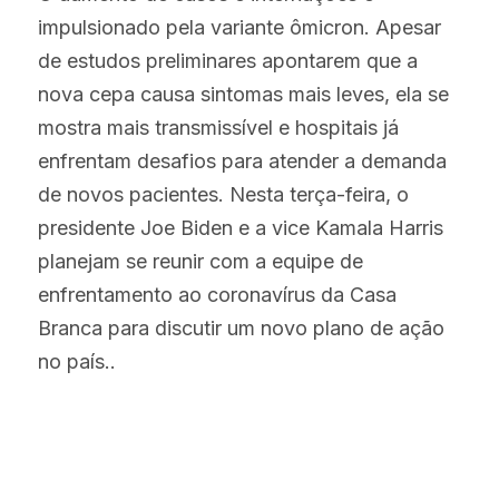
impulsionado pela variante ômicron. Apesar 
de estudos preliminares apontarem que a 
nova cepa causa sintomas mais leves, ela se 
mostra mais transmissível e hospitais já 
enfrentam desafios para atender a demanda 
de novos pacientes. Nesta terça-feira, o 
presidente Joe Biden e a vice Kamala Harris 
planejam se reunir com a equipe de 
enfrentamento ao coronavírus da Casa 
Branca para discutir um novo plano de ação 
no país..