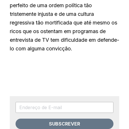
perfeito de uma ordem política tão 
tristemente injusta e de uma cultura 
regressiva tão mortificada que até mesmo os 
ricos que os ostentam em programas de 
entrevista de TV tem dificuldade em defende-
lo com alguma convicção.
SUBSCREVER