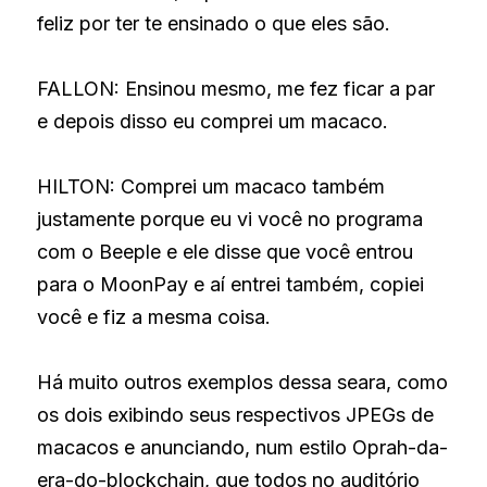
feliz por ter te ensinado o que eles são.
FALLON: Ensinou mesmo, me fez ficar a par 
e depois disso eu comprei um macaco. 
HILTON: Comprei um macaco também 
justamente porque eu vi você no programa 
com o Beeple e ele disse que você entrou 
para o MoonPay e aí entrei também, copiei 
você e fiz a mesma coisa.
Há muito outros exemplos dessa seara, como 
os dois exibindo seus respectivos JPEGs de 
macacos e anunciando, num estilo Oprah-da-
era-do-blockchain, que todos no auditório 