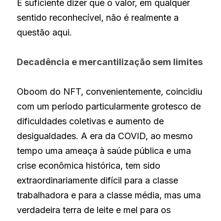
É suficiente dizer que o valor, em qualquer 
sentido reconhecível, não é realmente a 
questão aqui.
Decadência e mercantilização sem limites
Oboom do NFT, convenientemente, coincidiu 
com um período particularmente grotesco de 
dificuldades coletivas e aumento de 
desigualdades. A era da COVID, ao mesmo 
tempo uma ameaça à saúde pública e uma 
crise econômica histórica, tem sido 
extraordinariamente difícil para a classe 
trabalhadora e para a classe média, mas uma 
verdadeira terra de leite e mel para os 