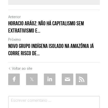
Anterior
Horacio Aráoz: Não há capitalismo sem
extrativismo e...
Próximo
Novo grupo indígena isolado na Amazônia já
corre risco de...
Voltar ao site