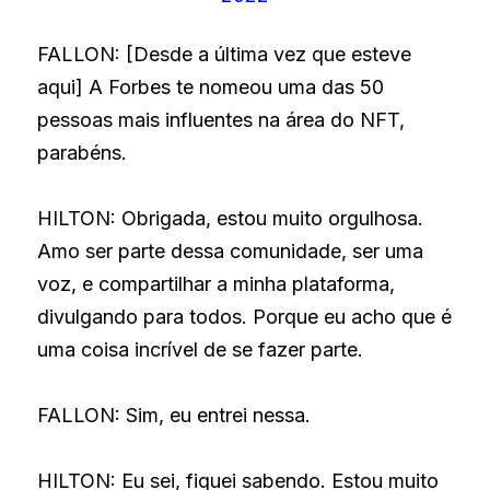
FALLON: [Desde a última vez que esteve 
aqui] A Forbes te nomeou uma das 50 
pessoas mais influentes na área do NFT, 
parabéns.
HILTON: Obrigada, estou muito orgulhosa. 
Amo ser parte dessa comunidade, ser uma 
voz, e compartilhar a minha plataforma, 
divulgando para todos. Porque eu acho que é 
uma coisa incrível de se fazer parte.
FALLON: Sim, eu entrei nessa.
HILTON: Eu sei, fiquei sabendo. Estou muito 