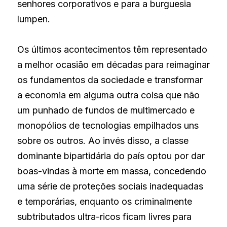
senhores corporativos e para a burguesia 
lumpen. 
Os últimos acontecimentos têm representado 
a melhor ocasião em décadas para reimaginar 
os fundamentos da sociedade e transformar 
a economia em alguma outra coisa que não 
um punhado de fundos de multimercado e 
monopólios de tecnologias empilhados uns 
sobre os outros. Ao invés disso, a classe 
dominante bipartidária do país optou por dar 
boas-vindas à morte em massa, concedendo 
uma série de proteções sociais inadequadas 
e temporárias, enquanto os criminalmente 
subtributados ultra-ricos ficam livres para 