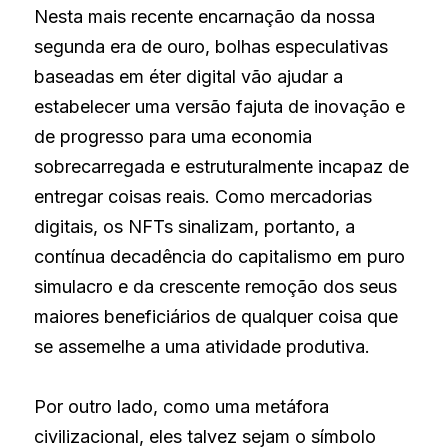
Nesta mais recente encarnação da nossa 
segunda era de ouro, bolhas especulativas 
baseadas em éter digital vão ajudar a 
estabelecer uma versão fajuta de inovação e 
de progresso para uma economia 
sobrecarregada e estruturalmente incapaz de 
entregar coisas reais. Como mercadorias 
digitais, os NFTs sinalizam, portanto, a 
contínua decadência do capitalismo em puro 
simulacro e da crescente remoção dos seus 
maiores beneficiários de qualquer coisa que 
se assemelhe a uma atividade produtiva.
Por outro lado, como uma metáfora 
civilizacional, eles talvez sejam o símbolo 