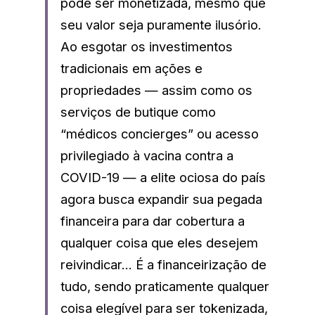
pode ser monetizada, mesmo que 
seu valor seja puramente ilusório. 
Ao esgotar os investimentos 
tradicionais em ações e 
propriedades — assim como os 
serviços de butique como 
“médicos concierges” ou acesso 
privilegiado à vacina contra a 
COVID-19 — a elite ociosa do país 
agora busca expandir sua pegada 
financeira para dar cobertura a 
qualquer coisa que eles desejem 
reivindicar… É a financeirização de 
tudo, sendo praticamente qualquer 
coisa elegível para ser tokenizada, 