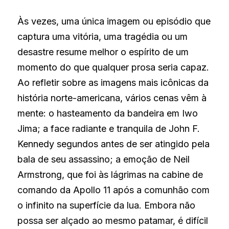
Às vezes, uma única imagem ou episódio que 
captura uma vitória, uma tragédia ou um 
desastre resume melhor o espírito de um 
momento do que qualquer prosa seria capaz. 
Ao refletir sobre as imagens mais icônicas da 
história norte-americana, vários cenas vêm à 
mente: o hasteamento da bandeira em Iwo 
Jima; a face radiante e tranquila de John F. 
Kennedy segundos antes de ser atingido pela 
bala de seu assassino; a emoção de Neil 
Armstrong, que foi às lágrimas na cabine de 
comando da Apollo 11 após a comunhão com 
o infinito na superfície da lua. Embora não 
possa ser alçado ao mesmo patamar, é difícil 