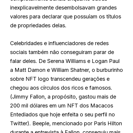
inexplicavelmente desembolsavam grandes 
valores para declarar que possuíam os títulos 
de propriedades delas. 
Celebridades e influenciadores de redes 
sociais também não conseguiram parar de 
falar deles. De Serena Williams e Logan Paul 
a Matt Damon e William Shatner, o burburinho 
sobre NFT logo transcendeu gerações e 
chegou aos círculos dos ricos e famosos. 
(Jimmy Fallon, a propósito, gastou mais de 
200 mil dólares em um NFT dos Macacos 
Entediados que hoje enfeita o seu perfil no 
Twitter). Beeple, mencionado por Paris Hilton 
durante a entrevista à Fallon, conseguiu mais 