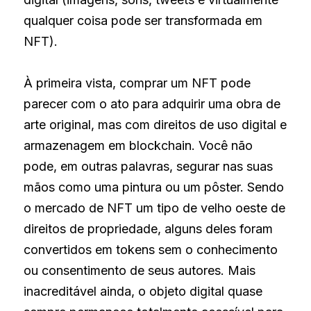
qualquer coisa pode ser transformada em 
NFT). 
À primeira vista, comprar um NFT pode 
parecer com o ato para adquirir uma obra de 
arte original, mas com direitos de uso digital e 
armazenagem em blockchain. Você não 
pode, em outras palavras, segurar nas suas 
mãos como uma pintura ou um pôster. Sendo 
o mercado de NFT um tipo de velho oeste de 
direitos de propriedade, alguns deles foram 
convertidos em tokens sem o conhecimento 
ou consentimento de seus autores. Mais 
inacreditável ainda, o objeto digital quase 