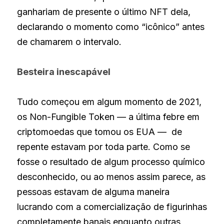
ganhariam de presente o último NFT dela, 
declarando o momento como “icônico” antes 
de chamarem o intervalo.
Besteira inescapável
Tudo começou em algum momento de 2021, 
os Non-Fungible Token — a última febre em 
criptomoedas que tomou os EUA —  de 
repente estavam por toda parte. Como se 
fosse o resultado de algum processo químico 
desconhecido, ou ao menos assim parece, as 
pessoas estavam de alguma maneira 
lucrando com a comercialização de figurinhas 
completamente banais enquanto outras 