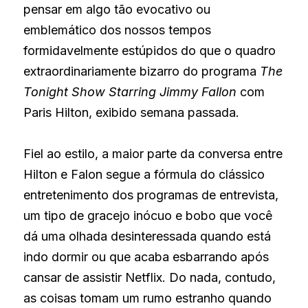
pensar em algo tão evocativo ou 
emblemático dos nossos tempos 
formidavelmente estúpidos do que o quadro 
extraordinariamente bizarro do programa
The 
Tonight Show Starring Jimmy Fallon
com 
Paris Hilton, exibido semana passada.
Fiel ao estilo, a maior parte da conversa entre 
Hilton e Falon segue a fórmula do clássico 
entretenimento dos programas de entrevista, 
um tipo de gracejo inócuo e bobo que você 
dá uma olhada desinteressada quando está 
indo dormir ou que acaba esbarrando após 
cansar de assistir Netflix. Do nada, contudo, 
as coisas tomam um rumo estranho quando 