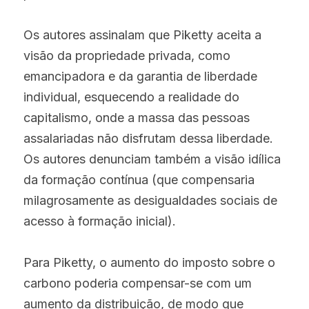
Os autores assinalam que Piketty aceita a 
visão da propriedade privada, como 
emancipadora e da garantia de liberdade 
individual, esquecendo a realidade do 
capitalismo, onde a massa das pessoas 
assalariadas não disfrutam dessa liberdade. 
Os autores denunciam também a visão idílica 
da formação contínua (que compensaria 
milagrosamente as desigualdades sociais de 
acesso à formação inicial).
Para Piketty, o aumento do imposto sobre o 
carbono poderia compensar-se com um 
aumento da distribuição, de modo que 