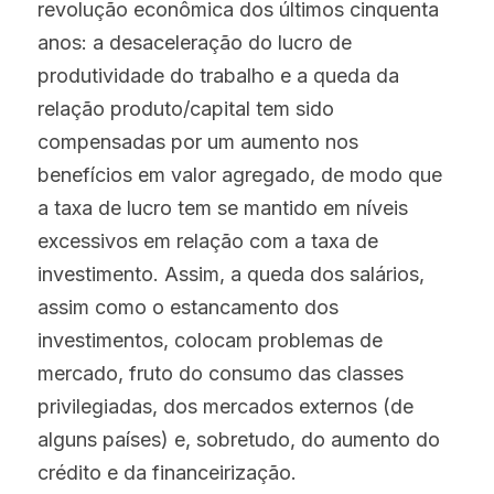
revolução econômica dos últimos cinquenta 
anos: a desaceleração do lucro de 
produtividade do trabalho e a queda da 
relação produto/capital tem sido 
compensadas por um aumento nos 
benefícios em valor agregado, de modo que 
a taxa de lucro tem se mantido em níveis 
excessivos em relação com a taxa de 
investimento. Assim, a queda dos salários, 
assim como o estancamento dos 
investimentos, colocam problemas de 
mercado, fruto do consumo das classes 
privilegiadas, dos mercados externos (de 
alguns países) e, sobretudo, do aumento do 
crédito e da financeirização.