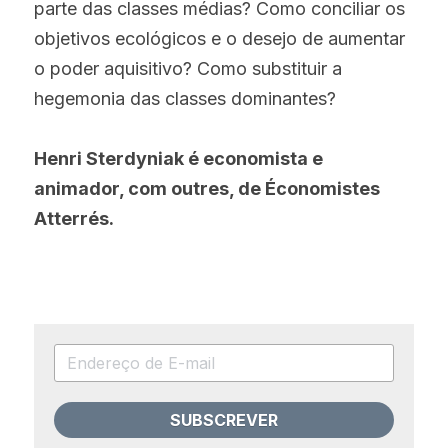
parte das classes médias? Como conciliar os 
objetivos ecológicos e o desejo de aumentar 
o poder aquisitivo? Como substituir a 
hegemonia das classes dominantes?
Henri Sterdyniak é economista e 
animador, com outres, de Économistes 
Atterrés.
SUBSCREVER