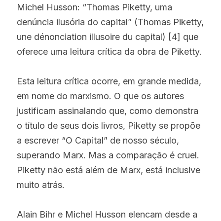
Michel Husson: “Thomas Piketty, uma 
denúncia ilusória do capital” (Thomas Piketty, 
une dénonciation illusoire du capital) [4] que 
oferece uma leitura crítica da obra de Piketty.
Esta leitura crítica ocorre, em grande medida, 
em nome do marxismo. O que os autores 
justificam assinalando que, como demonstra 
o título de seus dois livros, Piketty se propõe 
a escrever “O Capital” de nosso século, 
superando Marx. Mas a comparação é cruel. 
Piketty não está além de Marx, está inclusive 
muito atrás.
Alain Bihr e Michel Husson elencam desde a 