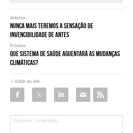
Anterior
Nunca mais teremos a sensação de
invencibilidade de antes
Próximo
Que sistema de saúde aguentará as mudanças
climáticas?
Voltar ao site