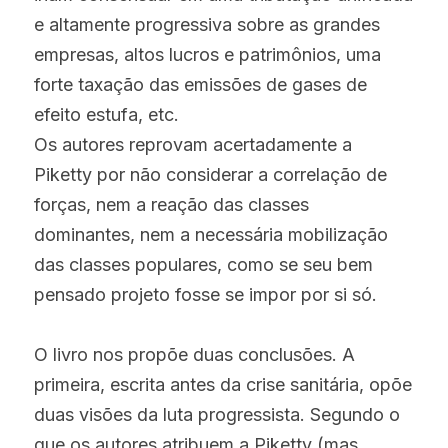
e altamente progressiva sobre as grandes 
empresas, altos lucros e patrimônios, uma 
forte taxação das emissões de gases de 
efeito estufa, etc.
Os autores reprovam acertadamente a 
Piketty por não considerar a correlação de 
forças, nem a reação das classes 
dominantes, nem a necessária mobilização 
das classes populares, como se seu bem 
pensado projeto fosse se impor por si só.
O livro nos propõe duas conclusões. A 
primeira, escrita antes da crise sanitária, opõe 
duas visões da luta progressista. Segundo o 
que os autores atribuem a Piketty (mas 