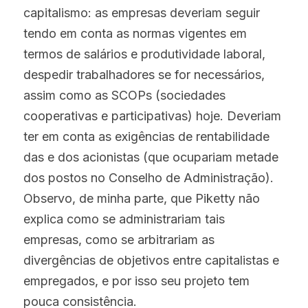
capitalismo: as empresas deveriam seguir 
tendo em conta as normas vigentes em 
termos de salários e produtividade laboral, 
despedir trabalhadores se for necessários, 
assim como as SCOPs (sociedades 
cooperativas e participativas) hoje. Deveriam 
ter em conta as exigências de rentabilidade 
das e dos acionistas (que ocupariam metade 
dos postos no Conselho de Administração). 
Observo, de minha parte, que Piketty não 
explica como se administrariam tais 
empresas, como se arbitrariam as 
divergências de objetivos entre capitalistas e 
empregados, e por isso seu projeto tem 
pouca consistência.