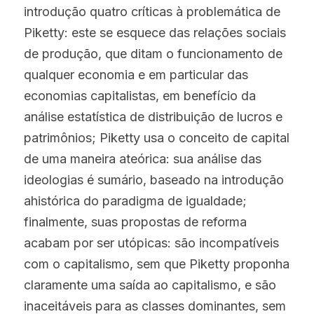
introdução quatro críticas à problemática de 
Piketty: este se esquece das relações sociais 
de produção, que ditam o funcionamento de 
qualquer economia e em particular das 
economias capitalistas, em benefício da 
análise estatística de distribuição de lucros e 
patrimônios; Piketty usa o conceito de capital 
de uma maneira ateórica: sua análise das 
ideologias é sumário, baseado na introdução 
ahistórica do paradigma de igualdade; 
finalmente, suas propostas de reforma 
acabam por ser utópicas: são incompatíveis 
com o capitalismo, sem que Piketty proponha 
claramente uma saída ao capitalismo, e são 
inaceitáveis para as classes dominantes, sem 