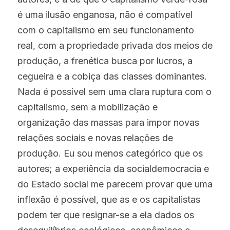
é uma ilusão enganosa, não é compatível 
com o capitalismo em seu funcionamento 
real, com a propriedade privada dos meios de 
produção, a frenética busca por lucros, a 
cegueira e a cobiça das classes dominantes. 
Nada é possível sem uma clara ruptura com o 
capitalismo, sem a mobilização e 
organização das massas para impor novas 
relações sociais e novas relações de 
produção. Eu sou menos categórico que os 
autores; a experiência da socialdemocracia e 
do Estado social me parecem provar que uma 
inflexão é possível, que as e os capitalistas 
podem ter que resignar-se a ela dados os 