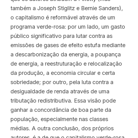
também a Joseph Stiglitz e Bernie Sanders), 
o capitalismo é reformável através de um 
programa verde-rosa: por um lado, um gasto 
público significativo para lutar contra as 
emissões de gases de efeito estufa mediante 
a descarbonização da energia, a poupança 
de energia, a reestruturação e relocalização 
da produção, a economia circular e certa 
sobriedade; por outro, pela luta contra a 
desigualdade de renda através de uma 
tributação redistributiva. Essa visão pode 
ganhar a concordância de boa parte da 
população, especialmente nas classes 
médias. A outra conclusão, dos próprios 
autores, é a de que o capitalismo verde-rosa 