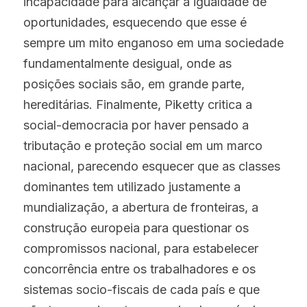
incapacidade para alcançar a igualdade de 
oportunidades, esquecendo que esse é 
sempre um mito enganoso em uma sociedade 
fundamentalmente desigual, onde as 
posições sociais são, em grande parte, 
hereditárias. Finalmente, Piketty critica a 
social-democracia por haver pensado a 
tributação e proteção social em um marco 
nacional, parecendo esquecer que as classes 
dominantes tem utilizado justamente a 
mundialização, a abertura de fronteiras, a 
construção europeia para questionar os 
compromissos nacional, para estabelecer 
concorrência entre os trabalhadores e os 
sistemas socio-fiscais de cada país e que 