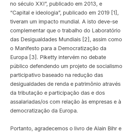
no século XXI”, publicado em 2013, e 
“Capital e ideologia”, publicado em 2019 [1], 
tiveram um impacto mundial. A isto deve-se 
complementar que o trabalho do Laboratório 
das Desigualdades Mundiais [2], assim como 
o Manifesto para a Democratização da 
Europa [3]. Piketty intervém no debate 
público defendendo um projeto de socialismo 
participativo baseado na redução das 
desigualdades de renda e patrimônio através 
da tributação e participação das e dos 
assalariadas/os com relação às empresas e à 
democratização da Europa.
Portanto, agradecemos o livro de Alain Bihr e 