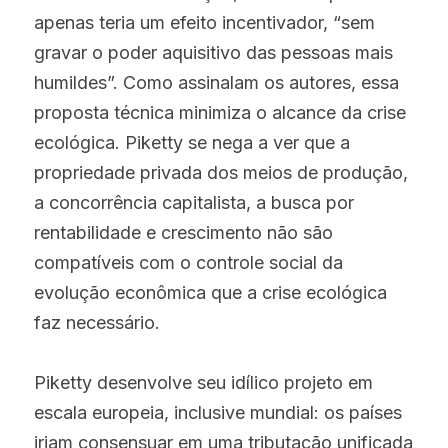
apenas teria um efeito incentivador, “sem 
gravar o poder aquisitivo das pessoas mais 
humildes”. Como assinalam os autores, essa 
proposta técnica minimiza o alcance da crise 
ecológica. Piketty se nega a ver que a 
propriedade privada dos meios de produção, 
a concorrência capitalista, a busca por 
rentabilidade e crescimento não são 
compatíveis com o controle social da 
evolução econômica que a crise ecológica 
faz necessário.
Piketty desenvolve seu idílico projeto em 
escala europeia, inclusive mundial: os países 
iriam consensuar em uma tributação unificada 