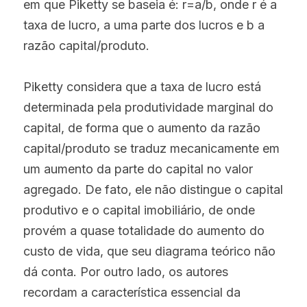
em que Piketty se baseia é: r=a/b, onde r é a 
taxa de lucro, a uma parte dos lucros e b a 
razão capital/produto.
Piketty considera que a taxa de lucro está 
determinada pela produtividade marginal do 
capital, de forma que o aumento da razão 
capital/produto se traduz mecanicamente em 
um aumento da parte do capital no valor 
agregado. De fato, ele não distingue o capital 
produtivo e o capital imobiliário, de onde 
provém a quase totalidade do aumento do 
custo de vida, que seu diagrama teórico não 
dá conta. Por outro lado, os autores 
recordam a característica essencial da 