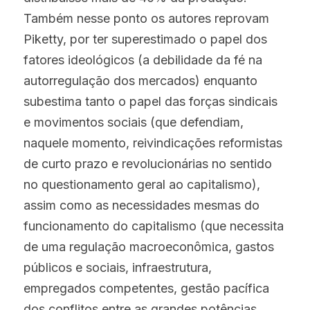
Também nesse ponto os autores reprovam 
Piketty, por ter superestimado o papel dos 
fatores ideológicos (a debilidade da fé na 
autorregulação dos mercados) enquanto 
subestima tanto o papel das forças sindicais 
e movimentos sociais (que defendiam, 
naquele momento, reivindicações reformistas 
de curto prazo e revolucionárias no sentido 
no questionamento geral ao capitalismo), 
assim como as necessidades mesmas do 
funcionamento do capitalismo (que necessita 
de uma regulação macroeconômica, gastos 
públicos e sociais, infraestrutura, 
empregados competentes, gestão pacífica 
dos conflitos entre as grandes potências 