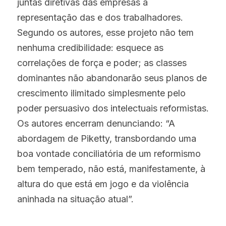
juntas diretivas das empresas à 
representação das e dos trabalhadores. 
Segundo os autores, esse projeto não tem 
nenhuma credibilidade: esquece as 
correlações de força e poder; as classes 
dominantes não abandonarão seus planos de 
crescimento ilimitado simplesmente pelo 
poder persuasivo dos intelectuais reformistas. 
Os autores encerram denunciando: “A 
abordagem de Piketty, transbordando uma 
boa vontade conciliatória de um reformismo 
bem temperado, não está, manifestamente, à 
altura do que está em jogo e da violência 
aninhada na situação atual”.