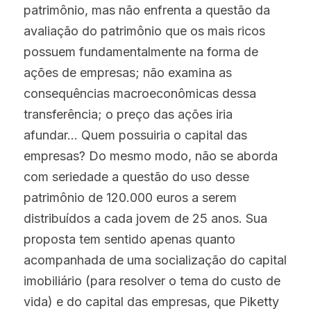
patrimônio, mas não enfrenta a questão da 
avaliação do patrimônio que os mais ricos 
possuem fundamentalmente na forma de 
ações de empresas; não examina as 
consequências macroeconômicas dessa 
transferência; o preço das ações iria 
afundar… Quem possuiria o capital das 
empresas? Do mesmo modo, não se aborda 
com seriedade a questão do uso desse 
patrimônio de 120.000 euros a serem 
distribuídos a cada jovem de 25 anos. Sua 
proposta tem sentido apenas quanto 
acompanhada de uma socialização do capital 
imobiliário (para resolver o tema do custo de 
vida) e do capital das empresas, que Piketty 