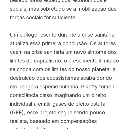
desequilíbrios ecológicos, econômicos e 
sociais, mas sobretudo se a mobilização das 
forças sociais for suficiente.
Um epílogo, escrito durante a crise sanitária, 
atualiza essa primeira conclusão. Os autores 
veem na crise sanitária um novo sintoma dos 
limites do capitalismo: o crescimento ilimitado 
se choca com os limites do nosso planeta; a 
destruição dos ecossistemas acaba pondo 
em perigo a espécie humana. Piketty tomou 
consciência disso imaginando um direito 
individual a emitir gases de efeito estufa 
(GEE); esse projeto segue sendo pouco 
realista, baseado em compensações 