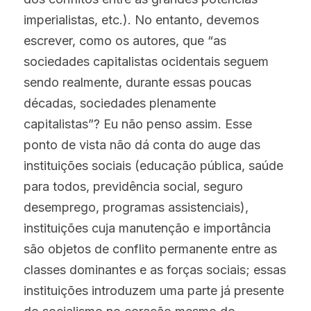
imperialistas, etc.). No entanto, devemos 
escrever, como os autores, que “as 
sociedades capitalistas ocidentais seguem 
sendo realmente, durante essas poucas 
décadas, sociedades plenamente 
capitalistas”? Eu não penso assim. Esse 
ponto de vista não dá conta do auge das 
instituições sociais (educação pública, saúde 
para todos, previdência social, seguro 
desemprego, programas assistenciais), 
instituições cuja manutenção e importância 
são objetos de conflito permanente entre as 
classes dominantes e as forças sociais; essas 
instituições introduzem uma parte já presente 