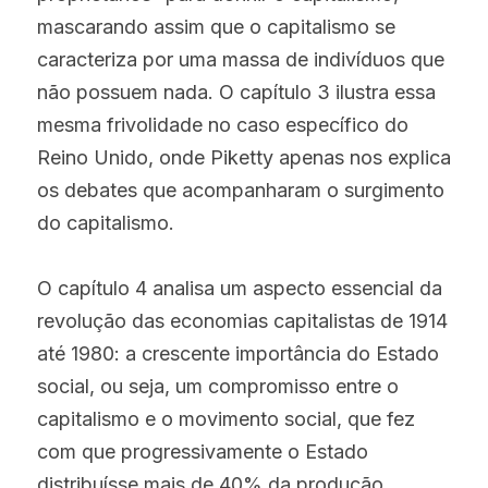
mascarando assim que o capitalismo se 
caracteriza por uma massa de indivíduos que 
não possuem nada. O capítulo 3 ilustra essa 
mesma frivolidade no caso específico do 
Reino Unido, onde Piketty apenas nos explica 
os debates que acompanharam o surgimento 
do capitalismo.
O capítulo 4 analisa um aspecto essencial da 
revolução das economias capitalistas de 1914 
até 1980: a crescente importância do Estado 
social, ou seja, um compromisso entre o 
capitalismo e o movimento social, que fez 
com que progressivamente o Estado 
distribuísse mais de 40% da produção. 