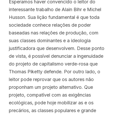
Esperamos haver convencido o leitor do 
interessante trabalho de Alain Bihr e Michel 
Husson. Sua lição fundamental é que toda 
sociedade conhece relações de poder 
baseadas nas relações de produção, com 
suas classes dominantes e a ideologia 
justificadora que desenvolvem. Desse ponto 
de vista, é possível denunciar a ingenuidade 
do projeto de capitalismo verde-rosa que 
Thomas Piketty defende. Por outro lado, o 
leitor pode reprovar que os autores não 
proponham um projeto alternativo. Que 
projeto, compatível com as exigências 
ecológicas, pode hoje mobilizar as e os 
precários, as classes populares e grande 