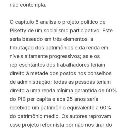
não contempla.
O capítulo 6 analisa o projeto político de 
Piketty de um socialismo participativo. Este 
seria baseado em três elementos: a 
tributação dos patrimônios e da renda em 
níveis altamente progressivos; as e os 
representantes dos trabalhadores teriam 
direito à metade dos postos nos conselhos 
de administração; todas as pessoas teriam 
direito a uma renda mínima garantida de 60% 
do PIB per capita e aos 25 anos seria 
recebido um patrimônio equivalente a 60% 
do patrimônio médio. Os autores reprovam 
esse projeto reformista por não nos tirar do 