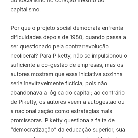
do socialismo no coração mesmo do 
capitalismo.
Por que o projeto social democrata enfrenta 
dificuldades depois de 1980, quando passa a 
ser questionado pela contrarrevolução 
neoliberal? Para Piketty, não se impulsionou o 
suficiente a co-gestão de empresas, mas os 
autores mostram que essa iniciativa sozinha 
seria inevitavelmente fictícia, pois não 
abandonava a lógica do capital; ao contrário 
de Piketty, os autores veem a autogestão ou 
a nacionalização como estratégias mais 
promissoras. Piketty questiona a falta de 
“democratização” da educação superior, sua 