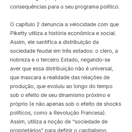
consequências para o seu programa político.
O capítulo 2 denuncia a velocidade com que 
Piketty utiliza a história econômica e social. 
Assim, ele santifica a distribuição da 
sociedade feudal em três estados: o clero, a 
nobreza e o terceiro Estado, negando-se 
aver que essa distribuição não é universal, 
que mascara a realidade das relações de 
produção, que evoluiu ao longo do tempo 
sob o efeito de seu dinamismo próximo e 
próprio (e não apenas sob o efeito de shocks 
políticos, como a Revolução Francesa). 
Assim, utiliza a noção de “sociedade de 
proprietários” para definir o capitalismo, 