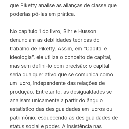
que Piketty analise as alianças de classe que 
poderias pô-las em prática.
No capítulo 1 do livro, Bihr e Husson 
denunciam as debilidades teóricas do 
trabalho de Piketty. Assim, em “Capital e 
ideologia”, ele utiliza o conceito de capital, 
mas sem definí-lo com precisão: o capital 
seria qualquer ativo que se comunica como 
um lucro, independente das relações de 
produção. Entretanto, as desigualdades se 
analisam unicamente a partir do ângulo 
estatístico das desigualdades em lucros ou 
patrimônio, esquecendo as desigualdades de 
status social e poder. A insistência nas 