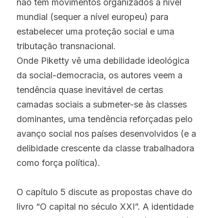
não tem movimentos organizados a nível 
mundial (sequer a nível europeu) para 
estabelecer uma proteção social e uma 
tributação transnacional.
Onde Piketty vê uma debilidade ideológica 
da social-democracia, os autores veem a 
tendência quase inevitável de certas 
camadas sociais a submeter-se às classes 
dominantes, uma tendência reforçadas pelo 
avanço social nos países desenvolvidos (e a 
delibidade crescente da classe trabalhadora 
como força política).
O capítulo 5 discute as propostas chave do 
livro “O capital no século XXI”. A identidade 