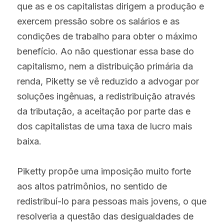
que as e os capitalistas dirigem a produção e 
exercem pressão sobre os salários e as 
condições de trabalho para obter o máximo 
benefício. Ao não questionar essa base do 
capitalismo, nem a distribuição primária da 
renda, Piketty se vê reduzido a advogar por 
soluções ingênuas, a redistribuição através 
da tributação, a aceitação por parte das e 
dos capitalistas de uma taxa de lucro mais 
baixa.
Piketty propõe uma imposição muito forte 
aos altos patrimônios, no sentido de 
redistribuí-lo para pessoas mais jovens, o que 
resolveria a questão das desigualdades de 