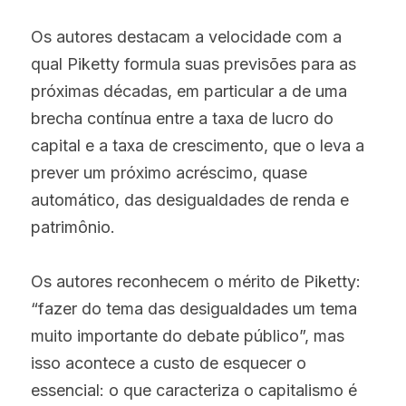
Os autores destacam a velocidade com a 
qual Piketty formula suas previsões para as 
próximas décadas, em particular a de uma 
brecha contínua entre a taxa de lucro do 
capital e a taxa de crescimento, que o leva a 
prever um próximo acréscimo, quase 
automático, das desigualdades de renda e 
patrimônio.
Os autores reconhecem o mérito de Piketty: 
“fazer do tema das desigualdades um tema 
muito importante do debate público”, mas 
isso acontece a custo de esquecer o 
essencial: o que caracteriza o capitalismo é 