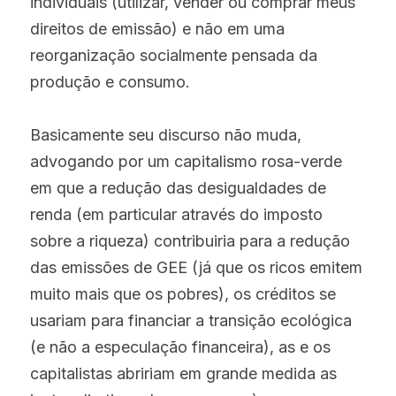
individuais (utilizar, vender ou comprar meus 
direitos de emissão) e não em uma 
reorganização socialmente pensada da 
produção e consumo.
Basicamente seu discurso não muda, 
advogando por um capitalismo rosa-verde 
em que a redução das desigualdades de 
renda (em particular através do imposto 
sobre a riqueza) contribuiria para a redução 
das emissões de GEE (já que os ricos emitem 
muito mais que os pobres), os créditos se 
usariam para financiar a transição ecológica 
(e não a especulação financeira), as e os 
capitalistas abririam em grande medida as 