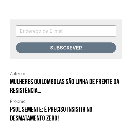
SUBSCREVER
Anterior
Mulheres quilombolas são linha de frente da
resistência...
Próximo
PSOL Semente: É preciso insistir no
desmatamento zero!