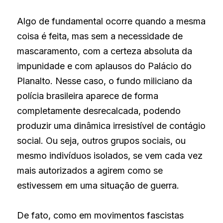
Algo de fundamental ocorre quando a mesma 
coisa é feita, mas sem a necessidade de 
mascaramento, com a certeza absoluta da 
impunidade e com aplausos do Palácio do 
Planalto. Nesse caso, o fundo miliciano da 
polícia brasileira aparece de forma 
completamente desrecalcada, podendo 
produzir uma dinâmica irresistível de contágio 
social. Ou seja, outros grupos sociais, ou 
mesmo indivíduos isolados, se vem cada vez 
mais autorizados a agirem como se 
estivessem em uma situação de guerra.
De fato, como em movimentos fascistas 