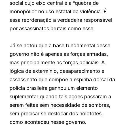
social cujo eixo central é a “quebra de 
monopólio” no uso estatal da violência. É 
essa reordenação a verdadeira responsável 
por assassinatos brutais como esse.
Já se notou que a base fundamental desse 
governo não é apenas as forças armadas, 
mas principalmente as forças policiais. A 
lógica de extermínio, desaparecimento e 
assassinato que compõe a espinha dorsal da 
polícia brasileira ganhou um elemento 
suplementar quando tais ações passaram a 
serem feitas sem necessidade de sombras, 
sem precisar se deslocar dos holofotes, 
como aconteceu nesse governo.