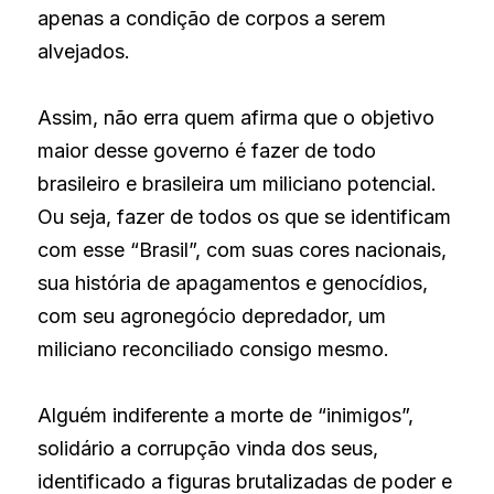
apenas a condição de corpos a serem 
alvejados.
Assim, não erra quem afirma que o objetivo 
maior desse governo é fazer de todo 
brasileiro e brasileira um miliciano potencial. 
Ou seja, fazer de todos os que se identificam 
com esse “Brasil”, com suas cores nacionais, 
sua história de apagamentos e genocídios, 
com seu agronegócio depredador, um 
miliciano reconciliado consigo mesmo.
Alguém indiferente a morte de “inimigos”, 
solidário a corrupção vinda dos seus, 
identificado a figuras brutalizadas de poder e 