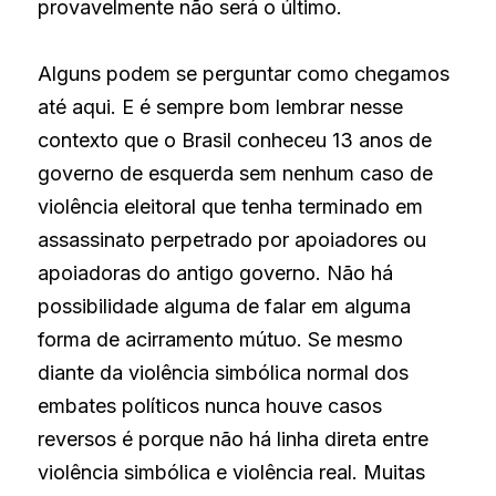
provavelmente não será o último.
Alguns podem se perguntar como chegamos 
até aqui. E é sempre bom lembrar nesse 
contexto que o Brasil conheceu 13 anos de 
governo de esquerda sem nenhum caso de 
violência eleitoral que tenha terminado em 
assassinato perpetrado por apoiadores ou 
apoiadoras do antigo governo. Não há 
possibilidade alguma de falar em alguma 
forma de acirramento mútuo. Se mesmo 
diante da violência simbólica normal dos 
embates políticos nunca houve casos 
reversos é porque não há linha direta entre 
violência simbólica e violência real. Muitas 