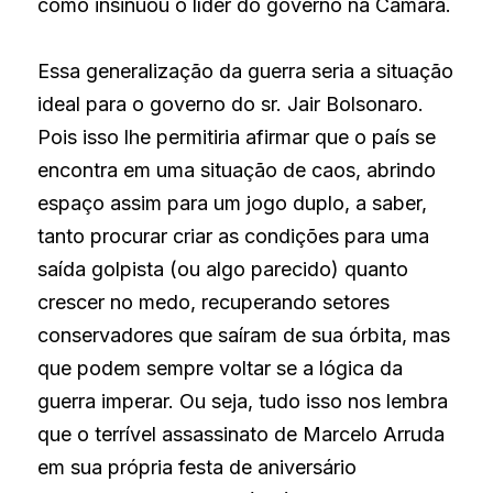
como insinuou o líder do governo na Câmara.
Essa generalização da guerra seria a situação 
ideal para o governo do sr. Jair Bolsonaro. 
Pois isso lhe permitiria afirmar que o país se 
encontra em uma situação de caos, abrindo 
espaço assim para um jogo duplo, a saber, 
tanto procurar criar as condições para uma 
saída golpista (ou algo parecido) quanto 
crescer no medo, recuperando setores 
conservadores que saíram de sua órbita, mas 
que podem sempre voltar se a lógica da 
guerra imperar. Ou seja, tudo isso nos lembra 
que o terrível assassinato de Marcelo Arruda 
em sua própria festa de aniversário 