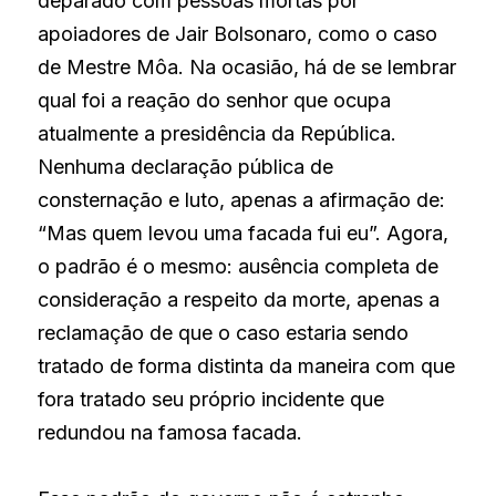
deparado com pessoas mortas por 
apoiadores de Jair Bolsonaro, como o caso 
de Mestre Môa. Na ocasião, há de se lembrar 
qual foi a reação do senhor que ocupa 
atualmente a presidência da República. 
Nenhuma declaração pública de 
consternação e luto, apenas a afirmação de: 
“Mas quem levou uma facada fui eu”. Agora, 
o padrão é o mesmo: ausência completa de 
consideração a respeito da morte, apenas a 
reclamação de que o caso estaria sendo 
tratado de forma distinta da maneira com que 
fora tratado seu próprio incidente que 
redundou na famosa facada.