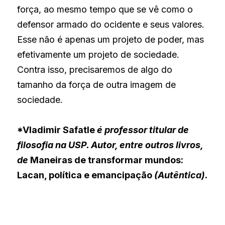
força, ao mesmo tempo que se vê como o 
defensor armado do ocidente e seus valores. 
Esse não é apenas um projeto de poder, mas 
efetivamente um projeto de sociedade. 
Contra isso, precisaremos de algo do 
tamanho da força de outra imagem de 
sociedade.
*Vladimir Safatle
é professor titular de 
filosofia na USP. Autor, entre outros livros, 
de
Maneiras de transformar mundos: 
Lacan, política e emancipação
(Autêntica).