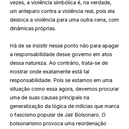
vezes, a violência simbólica é, na verdade, 
um anteparo contra a violência real, pois ela 
desloca a violência para uma outra cena, com 
dinâmicas próprias.
Há de se insistir nesse ponto não para apagar 
a responsabilidade desse governo em atos 
dessa natureza. Ao contrário, trata-se de 
mostrar onde exatamente está tal 
responsabilidade. Pois se estamos em uma 
situação como essa agora, devemos procurar 
uma de suas causas principais na 
generalização da lógica de milícias que marca 
o fascismo popular de Jair Bolsonaro. O 
bolsonarismo provoca uma reordenação 