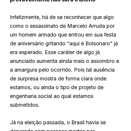
Infelizmente, há de se reconhecer que algo 
como o assassinato de Marcelo Arruda por 
um homem armado que entrou em sua festa 
de aniversário gritando “aqui é Bolsonaro” já 
era esperado. Esse caráter de algo já 
anunciado aumenta ainda mais o assombro e 
a amargura pelo ocorrido. Pois tal ausência 
de surpresa mostra de forma clara onde 
estamos, ou ainda o tipo de projeto de 
engenharia social ao qual estamos 
submetidos.
Já na eleição passada, o Brasil havia se 