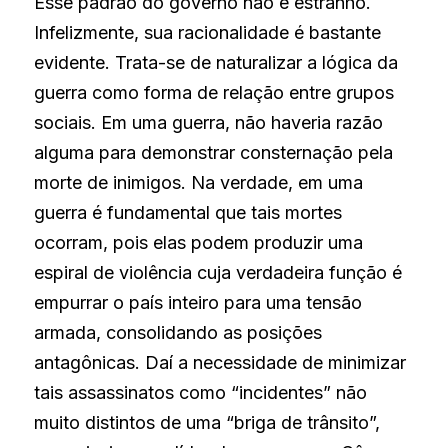
Esse padrão do governo não é estranho. 
Infelizmente, sua racionalidade é bastante 
evidente. Trata-se de naturalizar a lógica da 
guerra como forma de relação entre grupos 
sociais. Em uma guerra, não haveria razão 
alguma para demonstrar consternação pela 
morte de inimigos. Na verdade, em uma 
guerra é fundamental que tais mortes 
ocorram, pois elas podem produzir uma 
espiral de violência cuja verdadeira função é 
empurrar o país inteiro para uma tensão 
armada, consolidando as posições 
antagônicas. Daí a necessidade de minimizar 
tais assassinatos como “incidentes” não 
muito distintos de uma “briga de trânsito”, 