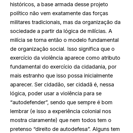
históricos, a base armada desse projeto 
político não vem exatamente das forças 
militares tradicionais, mas da organização da 
sociedade a partir da lógica de milícias. A 
milícia se torna então o modelo fundamental 
de organização social. Isso significa que o 
exercício da violência aparece como atributo 
fundamental do exercício da cidadania, por 
mais estranho que isso possa inicialmente 
aparecer. Ser cidadão, ser cidadã é, nessa 
lógica, poder usar a violência para se 
“autodefender”, sendo que sempre é bom 
lembrar (e isso a experiência colonial nos 
mostra claramente) que nem todos tem o 
pretenso “direito de autodefesa”. Alguns tem 