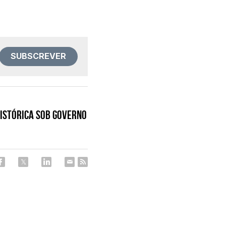
SUBSCREVER
histórica sob governo