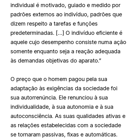
individual é motivado, guiado e medido por 
padrões externos ao indivíduo, padrões que  
dizem respeito a tarefas e funções 
predeterminadas. […] O indivíduo eficiente é 
aquele cujo desempenho consiste numa ação 
somente enquanto seja a reação adequada 
às demandas objetivas do aparato.”
O preço que o homem pagou pela sua 
adaptação às exigências da sociedade foi 
sua autorrenúncia. Ele renunciou à sua 
individualidade, à sua autonomia e à sua 
autoconsciência. As suas qualidades ativas e 
as relações estabelecidas com a sociedade 
se tornaram passivas, fixas e automáticas. 