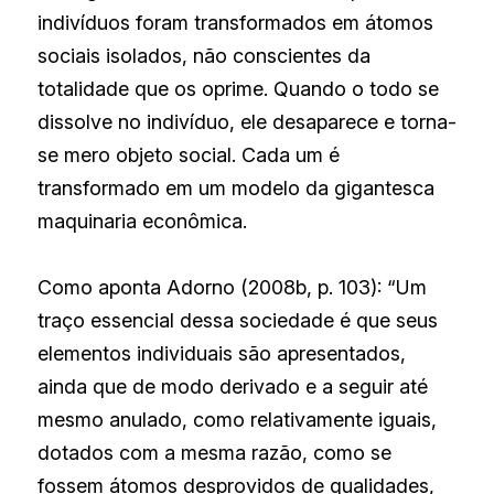
indivíduos foram transformados em átomos 
sociais isolados, não conscientes da 
totalidade que os oprime. Quando o todo se 
dissolve no indivíduo, ele desaparece e torna-
se mero objeto social. Cada um é 
transformado em um modelo da gigantesca 
maquinaria econômica.
Como aponta Adorno (2008b, p. 103): “Um 
traço essencial dessa sociedade é que seus 
elementos individuais são apresentados, 
ainda que de modo derivado e a seguir até 
mesmo anulado, como relativamente iguais, 
dotados com a mesma razão, como se 
fossem átomos desprovidos de qualidades, 