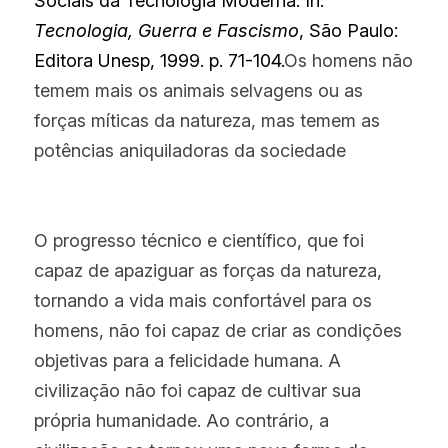
Sociais da Tecnologia Moderna. In:
Tecnologia, Guerra e Fascismo
, São Paulo: 
Editora Unesp, 1999. p. 71-104.
Os homens não 
temem mais os animais selvagens ou as 
forças míticas da natureza, mas temem as 
potências aniquiladoras da sociedade
O progresso técnico e científico, que foi 
capaz de apaziguar as forças da natureza, 
tornando a vida mais confortável para os 
homens, não foi capaz de criar as condições 
objetivas para a felicidade humana. A 
civilização não foi capaz de cultivar sua 
própria humanidade. Ao contrário, a 