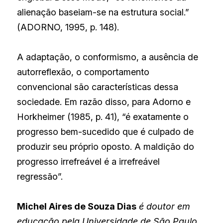
alienação baseiam-se na estrutura social.” 
(ADORNO, 1995, p. 148).
A adaptação, o conformismo, a ausência de 
autorreflexão, o comportamento 
convencional são características dessa 
sociedade. Em razão disso, para Adorno e 
Horkheimer (1985, p. 41), “é exatamente o 
progresso bem-sucedido que é culpado de 
produzir seu próprio oposto. A maldição do 
progresso irrefreável é a irrefreável 
regressão”.
Michel Aires de Souza Dias
é doutor em 
educação pela Universidade de São Paulo 