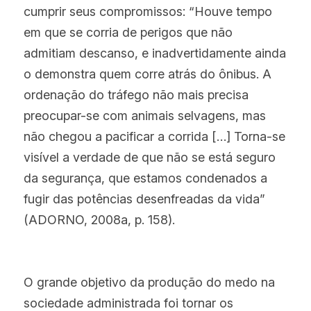
cumprir seus compromissos: “Houve tempo 
em que se corria de perigos que não 
admitiam descanso, e inadvertidamente ainda 
o demonstra quem corre atrás do ônibus. A 
ordenação do tráfego não mais precisa 
preocupar-se com animais selvagens, mas 
não chegou a pacificar a corrida […] Torna-se 
visível a verdade de que não se está seguro 
da segurança, que estamos condenados a 
fugir das potências desenfreadas da vida” 
(ADORNO, 2008a, p. 158).
O grande objetivo da produção do medo na 
sociedade administrada foi tornar os 