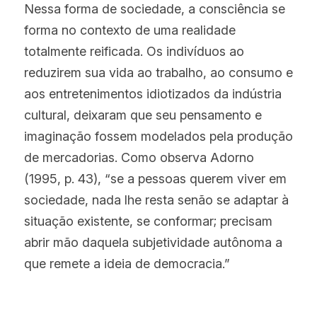
Nessa forma de sociedade, a consciência se 
forma no contexto de uma realidade 
totalmente reificada. Os indivíduos ao 
reduzirem sua vida ao trabalho, ao consumo e 
aos entretenimentos idiotizados da indústria 
cultural, deixaram que seu pensamento e 
imaginação fossem modelados pela produção 
de mercadorias. Como observa Adorno 
(1995, p. 43), “se a pessoas querem viver em 
sociedade, nada lhe resta senão se adaptar à 
situação existente, se conformar; precisam 
abrir mão daquela subjetividade autônoma a 
que remete a ideia de democracia.”