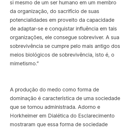
si mesmo de um ser humano em um membro 
da organização, do sacrifício de suas 
potencialidades em proveito da capacidade 
de adaptar-se e conquistar influência em tais 
organizações, ele consegue sobreviver. A sua 
sobrevivência se cumpre pelo mais antigo dos 
meios biológicos de sobrevivência, isto é, o 
mimetismo.”
A produção do medo como forma de 
dominação é característica de uma sociedade 
que se tornou administrada. Adorno e 
Horkheimer em Dialética do Esclarecimento 
mostraram que essa forma de sociedade 