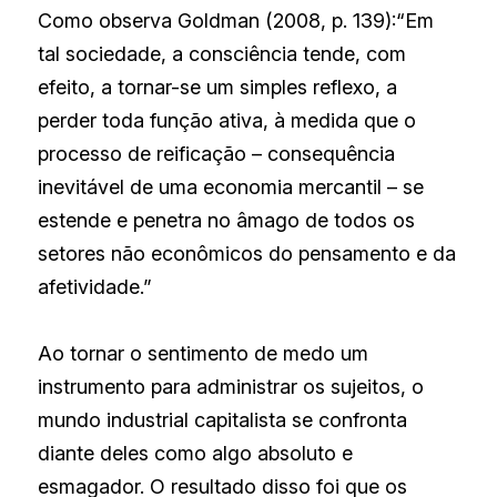
Como observa Goldman (2008, p. 139):“Em 
tal sociedade, a consciência tende, com 
efeito, a tornar-se um simples reflexo, a 
perder toda função ativa, à medida que o 
processo de reificação – consequência 
inevitável de uma economia mercantil – se 
estende e penetra no âmago de todos os 
setores não econômicos do pensamento e da 
afetividade.”
Ao tornar o sentimento de medo um 
instrumento para administrar os sujeitos, o 
mundo industrial capitalista se confronta 
diante deles como algo absoluto e 
esmagador. O resultado disso foi que os 