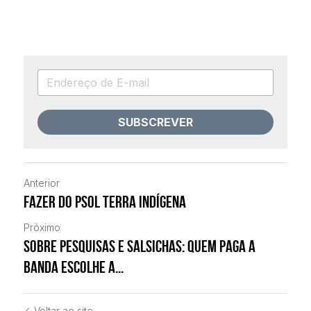
SUBSCREVER
Anterior
Fazer do PSOL terra indígena
Próximo
Sobre pesquisas e salsichas: quem paga a
banda escolhe a...
Voltar ao site