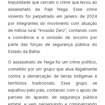
impunidade que cercam o crime que levou ao 
assassinato da Pajé Nega. Esse crime 
violento foi perpetrado em janeiro de 2024 
por integrantes do movimento com atuação 
de milícia rural “Invasão Zero”, contando com 
a conivência e a omissão de socorro por 
parte das forças de segurança pública do 
Estado da Bahia.
O assassinato de Nega foi um crime político, 
cometido por um grupo que atua ilegalmente 
contra a demarcação de terras indígenas e 
territórios tradicionais. Esse grupo se 
espalhou pelo país, contando com o apoio de 
parcela do aparato de segurança pública 
estatal, e vem perseguindo e criminalizando 