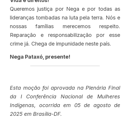
Vida e direitos! 
Queremos justiça por Nega e por todas as 
lideranças tombadas na luta pela terra. Nós e 
nossas famílias merecemos respeito. 
Reparação e responsabilização por esse 
crime já. Chega de impunidade neste país.
Nega Pataxó, presente!
Esta moção foi aprovada na Plenária Final 
da I Conferência Nacional de Mulheres 
Indígenas, ocorrida em 05 de agosto de 
2025 em Brasília-DF. 