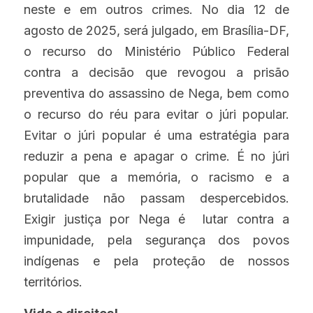
neste e em outros crimes. No dia 12 de 
agosto de 2025, será julgado, em Brasília-DF, 
o recurso do Ministério Público Federal 
contra a decisão que revogou a prisão 
preventiva do assassino de Nega, bem como 
o recurso do réu para evitar o júri popular. 
Evitar o júri popular é uma estratégia para 
reduzir a pena e apagar o crime. É no júri 
popular que a memória, o racismo e a 
brutalidade não passam despercebidos. 
Exigir justiça por Nega é  lutar contra a 
impunidade, pela segurança dos povos 
indígenas e pela proteção de nossos 
territórios.