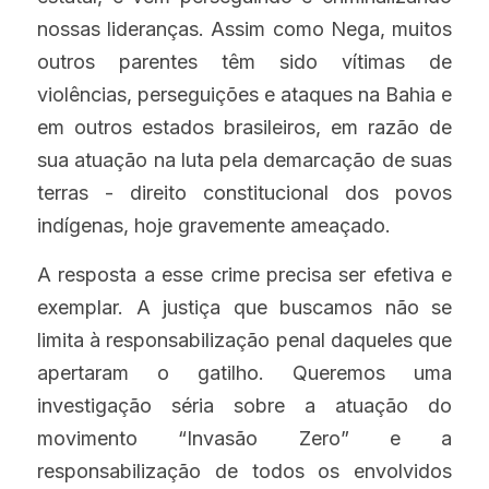
nossas lideranças. Assim como Nega, muitos 
outros parentes têm sido vítimas de 
violências, perseguições e ataques na Bahia e 
em outros estados brasileiros, em razão de 
sua atuação na luta pela demarcação de suas 
terras - direito constitucional dos povos 
indígenas, hoje gravemente ameaçado.
A resposta a esse crime precisa ser efetiva e 
exemplar. A justiça que buscamos não se 
limita à responsabilização penal daqueles que 
apertaram o gatilho. Queremos uma 
investigação séria sobre a atuação do 
movimento “Invasão Zero” e a 
responsabilização de todos os envolvidos 