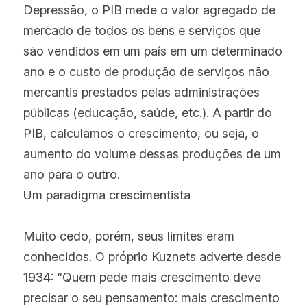
Depressão, o PIB mede o valor agregado de 
mercado de todos os bens e serviços que 
são vendidos em um país em um determinado 
ano e o custo de produção de serviços não 
mercantis prestados pelas administrações 
públicas (educação, saúde, etc.). A partir do 
PIB, calculamos o crescimento, ou seja, o 
aumento do volume dessas produções de um 
ano para o outro.
Um paradigma crescimentista
Muito cedo, porém, seus limites eram 
conhecidos. O próprio Kuznets adverte desde 
1934: “Quem pede mais crescimento deve 
precisar o seu pensamento: mais crescimento 