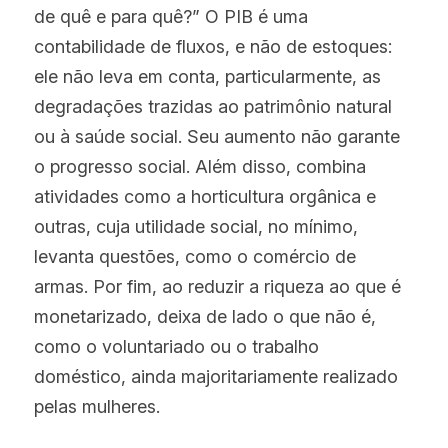
de quê e para quê?” O PIB é uma 
contabilidade de fluxos, e não de estoques: 
ele não leva em conta, particularmente, as 
degradações trazidas ao patrimônio natural 
ou à saúde social. Seu aumento não garante 
o progresso social. Além disso, combina 
atividades como a horticultura orgânica e 
outras, cuja utilidade social, no mínimo, 
levanta questões, como o comércio de 
armas. Por fim, ao reduzir a riqueza ao que é 
monetarizado, deixa de lado o que não é, 
como o voluntariado ou o trabalho 
doméstico, ainda majoritariamente realizado 
pelas mulheres.