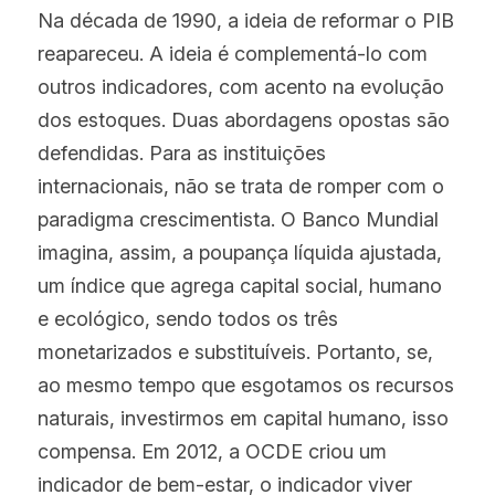
Na década de 1990, a ideia de reformar o PIB 
reapareceu. A ideia é complementá-lo com 
outros indicadores, com acento na evolução 
dos estoques. Duas abordagens opostas são 
defendidas. Para as instituições 
internacionais, não se trata de romper com o 
paradigma crescimentista. O Banco Mundial 
imagina, assim, a poupança líquida ajustada, 
um índice que agrega capital social, humano 
e ecológico, sendo todos os três 
monetarizados e substituíveis. Portanto, se, 
ao mesmo tempo que esgotamos os recursos 
naturais, investirmos em capital humano, isso 
compensa. Em 2012, a OCDE criou um 
indicador de bem-estar, o indicador viver 