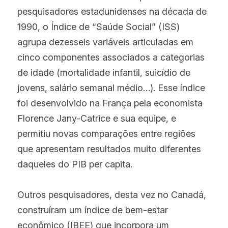
pesquisadores estadunidenses na década de 
1990, o Índice de “Saúde Social” (ISS) 
agrupa dezesseis variáveis articuladas em 
cinco componentes associados a categorias 
de idade (mortalidade infantil, suicídio de 
jovens, salário semanal médio…). Esse índice 
foi desenvolvido na França pela economista 
Florence Jany-Catrice e sua equipe, e 
permitiu novas comparações entre regiões 
que apresentam resultados muito diferentes 
daqueles do PIB per capita.
Outros pesquisadores, desta vez no Canadá, 
construíram um índice de bem-estar 
econômico (IBEE) que incorpora um 