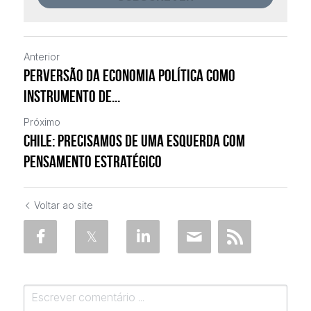
Anterior
Perversão da Economia Política como
instrumento de...
Próximo
Chile: Precisamos de uma esquerda com
pensamento estratégico
Voltar ao site