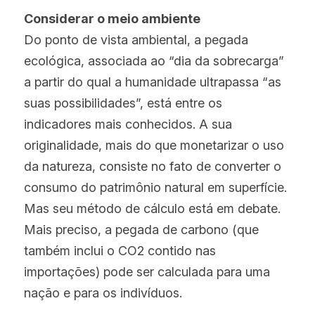
Considerar o meio ambiente
Do ponto de vista ambiental, a pegada 
ecológica, associada ao “dia da sobrecarga” 
a partir do qual a humanidade ultrapassa “as 
suas possibilidades”, está entre os 
indicadores mais conhecidos. A sua 
originalidade, mais do que monetarizar o uso 
da natureza, consiste no fato de converter o 
consumo do patrimônio natural em superfície. 
Mas seu método de cálculo está em debate. 
Mais preciso, a pegada de carbono (que 
também inclui o CO2 contido nas 
importações) pode ser calculada para uma 
nação e para os indivíduos.