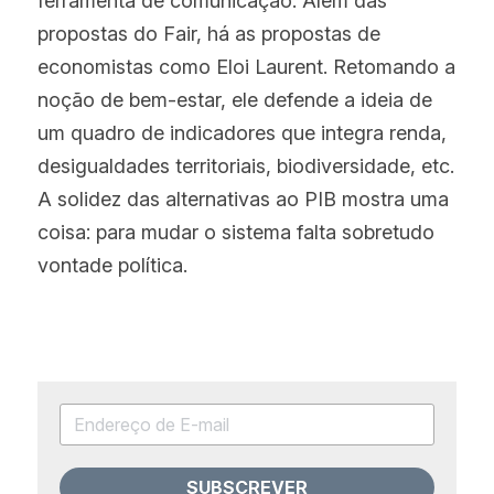
ferramenta de comunicação. Além das 
propostas do Fair, há as propostas de 
economistas como Eloi Laurent. Retomando a 
noção de bem-estar, ele defende a ideia de 
um quadro de indicadores que integra renda, 
desigualdades territoriais, biodiversidade, etc. 
A solidez das alternativas ao PIB mostra uma 
coisa: para mudar o sistema falta sobretudo 
vontade política.
SUBSCREVER