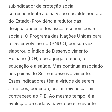
subindicador de proteção social 
correspondente a uma visão socialdemocrata 
do Estado-Providência redutor das 
desigualdades e dos riscos econômicos e 
sociais. O Programa das Nações Unidas para 
o Desenvolvimento (PNUD), por sua vez, 
elaborou o Índice de Desenvolvimento 
Humano (IDH) que agrega a renda, a 
educação e a saúde. Mas continua associado 
aos países do Sul, em desenvolvimento. 
Esses indicadores têm a virtude de serem 
sintéticos, podendo, assim, reivindicar um 
contrapeso ao PIB. Ao mesmo tempo, é a 
evolução de cada variável que é relevante.