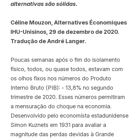
alternativas são sólidas.
Céline Mouzon, Alternatives Économiques 
IHU-Unisinos, 29 de dezembro de 2020. 
Tradução de André Langer.
Poucas semanas após o fim do isolamento 
físico, todos, ou quase todos, estavam com 
os olhos fixos nos números do Produto 
Interno Bruto (PIB): - 13,8% no segundo 
trimestre de 2020. Esses números permitiram 
a mensuração do choque na economia. 
Desenvolvido pelo economista estadunidense 
Simon Kuznets em 1931 para avaliar a 
magnitude das perdas devidas à Grande 