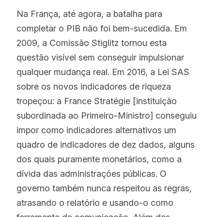
Na França, até agora, a batalha para 
completar o PIB não foi bem-sucedida. Em 
2009, a Comissão Stiglitz tornou esta 
questão visível sem conseguir impulsionar 
qualquer mudança real. Em 2016, a Lei SAS 
sobre os novos indicadores de riqueza 
tropeçou: a France Stratégie [instituição 
subordinada ao Primeiro-Ministro] conseguiu 
impor como indicadores alternativos um 
quadro de indicadores de dez dados, alguns 
dos quais puramente monetários, como a 
dívida das administrações públicas. O 
governo também nunca respeitou as regras, 
atrasando o relatório e usando-o como 