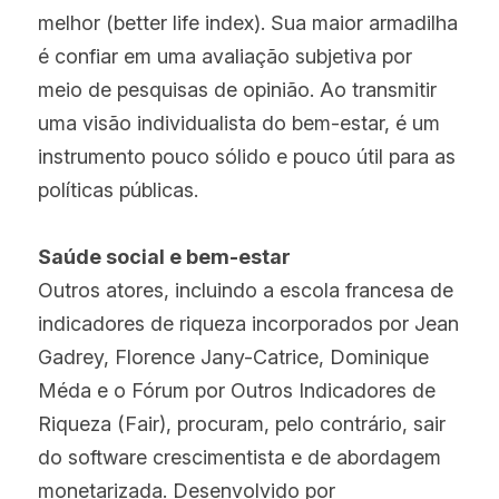
melhor (better life index). Sua maior armadilha 
é confiar em uma avaliação subjetiva por 
meio de pesquisas de opinião. Ao transmitir 
uma visão individualista do bem-estar, é um 
instrumento pouco sólido e pouco útil para as 
políticas públicas.
Saúde social e bem-estar
Outros atores, incluindo a escola francesa de 
indicadores de riqueza incorporados por Jean 
Gadrey, Florence Jany-Catrice, Dominique 
Méda e o Fórum por Outros Indicadores de 
Riqueza (Fair), procuram, pelo contrário, sair 
do software crescimentista e de abordagem 
monetarizada. Desenvolvido por 