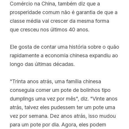
Comércio na China, também diz que a 
prosperidade comum não é garantia de que a 
classe média vai crescer da mesma forma 
que cresceu nos últimos 40 anos.
Ele gosta de contar uma história sobre o quão 
rapidamente a economia chinesa expandiu ao 
longo das últimas décadas.
"Trinta anos atrás, uma família chinesa 
conseguia comer um pote de bolinhos tipo 
dumplings uma vez por mês", diz. "Vinte anos 
atrás, talvez eles pudessem ter um pote uma 
vez por semana. Dez anos atrás, isso mudou 
para um pote por dia. Agora, eles podem 