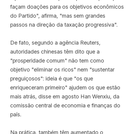
façam doações para os objetivos econômicos 
do Partido", afirma, "mas sem grandes 
passos na direção da taxação progressiva".
De fato, segundo a agência Reuters, 
autoridades chinesas têm dito que a 
"prosperidade comum" não tem como 
objetivo "eliminar os ricos" nem "sustentar 
preguiçosos": ideia é que "os que 
enriqueceram primeiro" ajudem os que estão 
mais atrás, disse em agosto Han Wenxiu, da 
comissão central de economia e finanças do 
país.
Na prática, também têm aumentado o 