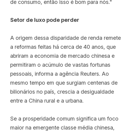
de consumo, então isso é bom para nós."
Setor de luxo pode perder
A origem dessa disparidade de renda remete 
a reformas feitas há cerca de 40 anos, que 
abriram a economia de mercado chinesa e 
permitiram o acúmulo de vastas fortunas 
pessoais, informa a agência Reuters. Ao 
mesmo tempo em que surgiam centenas de 
bilionários no país, crescia a desigualdade 
entre a China rural e a urbana.
Se a prosperidade comum significa um foco 
maior na emergente classe média chinesa, 