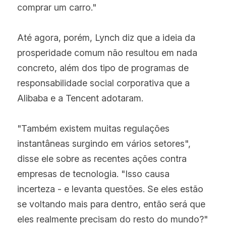
comprar um carro."
Até agora, porém, Lynch diz que a ideia da 
prosperidade comum não resultou em nada 
concreto, além dos tipo de programas de 
responsabilidade social corporativa que a 
Alibaba e a Tencent adotaram.
"Também existem muitas regulações 
instantâneas surgindo em vários setores", 
disse ele sobre as recentes ações contra 
empresas de tecnologia. "Isso causa 
incerteza - e levanta questões. Se eles estão 
se voltando mais para dentro, então será que 
eles realmente precisam do resto do mundo?"