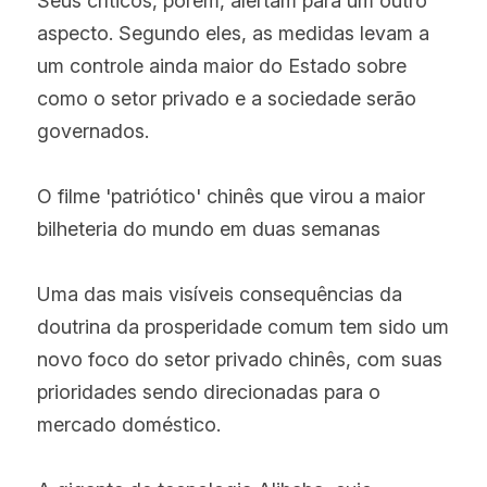
Seus críticos, porém, alertam para um outro 
aspecto. Segundo eles, as medidas levam a 
um controle ainda maior do Estado sobre 
como o setor privado e a sociedade serão 
governados.
O filme 'patriótico' chinês que virou a maior 
bilheteria do mundo em duas semanas
Uma das mais visíveis consequências da 
doutrina da prosperidade comum tem sido um 
novo foco do setor privado chinês, com suas 
prioridades sendo direcionadas para o 
mercado doméstico.