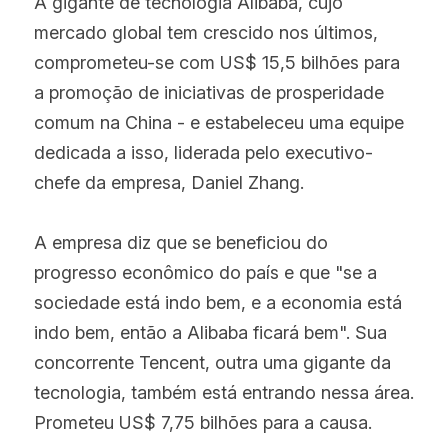
A gigante de tecnologia Alibaba, cujo 
mercado global tem crescido nos últimos, 
comprometeu-se com US$ 15,5 bilhões para 
a promoção de iniciativas de prosperidade 
comum na China - e estabeleceu uma equipe 
dedicada a isso, liderada pelo executivo-
chefe da empresa, Daniel Zhang.
A empresa diz que se beneficiou do 
progresso econômico do país e que "se a 
sociedade está indo bem, e a economia está 
indo bem, então a Alibaba ficará bem". Sua 
concorrente Tencent, outra uma gigante da 
tecnologia, também está entrando nessa área. 
Prometeu US$ 7,75 bilhões para a causa.