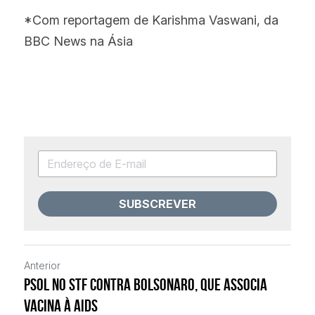
*Com reportagem de Karishma Vaswani, da 
BBC News na Ásia
SUBSCREVER
Anterior
PSOL no STF contra Bolsonaro, que associa
vacina à Aids