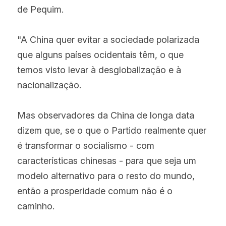
de Pequim.
"A China quer evitar a sociedade polarizada 
que alguns países ocidentais têm, o que 
temos visto levar à desglobalização e à 
nacionalização.
Mas observadores da China de longa data 
dizem que, se o que o Partido realmente quer 
é transformar o socialismo - com 
características chinesas - para que seja um 
modelo alternativo para o resto do mundo, 
então a prosperidade comum não é o 
caminho.