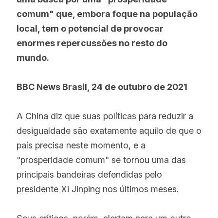
comum" que, embora foque na população 
local, tem o potencial de provocar 
enormes repercussões no resto do 
mundo.
BBC News Brasil, 24 de outubro de 2021
A China diz que suas políticas para reduzir a 
desigualdade são exatamente aquilo de que o 
país precisa neste momento, e a 
"prosperidade comum" se tornou uma das 
principais bandeiras defendidas pelo 
presidente Xi Jinping nos últimos meses.