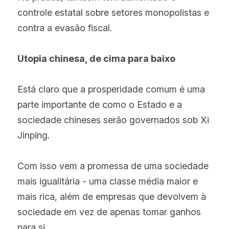
controle estatal sobre setores monopolistas e 
contra a evasão fiscal.
Utopia chinesa, de cima para baixo
Está claro que a prosperidade comum é uma 
parte importante de como o Estado e a 
sociedade chineses serão governados sob Xi 
Jinping.
Com isso vem a promessa de uma sociedade 
mais igualitária - uma classe média maior e 
mais rica, além de empresas que devolvem à 
sociedade em vez de apenas tomar ganhos 
para si