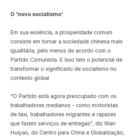
O 'novo socialismo'
Em sua essência, a prosperidade comum 
consiste em tornar a sociedade chinesa mais 
igualitária, pelo menos de acordo com o 
Partido Comunista. E isso tem o potencial de 
transformar o significado de socialismo no 
contexto global
"O Partido está agora preocupado com os 
trabalhadores medianos - como motoristas 
de táxi, trabalhadores migrantes e rapazes 
que fazem serviços de entregas", diz Wan 
Huiyao, do Centro para China e Globalização, 