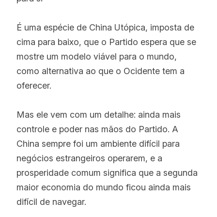
É uma espécie de China Utópica, imposta de 
cima para baixo, que o Partido espera que se 
mostre um modelo viável para o mundo, 
como alternativa ao que o Ocidente tem a 
oferecer.
Mas ele vem com um detalhe: ainda mais 
controle e poder nas mãos do Partido. A 
China sempre foi um ambiente difícil para 
negócios estrangeiros operarem, e a 
prosperidade comum significa que a segunda 
maior economia do mundo ficou ainda mais 
difícil de navegar.