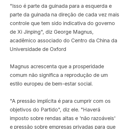
"Isso é parte da guinada para a esquerda e 
parte da guinada na direção de cada vez mais 
controle que tem sido indicativa do governo 
de Xi Jinping", diz George Magnus, 
acadêmico associado do Centro da China da 
Universidade de Oxford
Magnus acrescenta que a prosperidade 
comum não significa a reprodução de um 
estilo europeu de bem-estar social.
"A pressão implícita é para cumprir com os 
objetivos do Partido", diz ele. "Haverá 
imposto sobre rendas altas e 'não razoáveis' 
e pressão sobre empresas privadas para que 