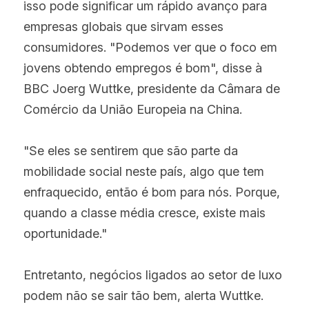
isso pode significar um rápido avanço para 
empresas globais que sirvam esses 
consumidores. "Podemos ver que o foco em 
jovens obtendo empregos é bom", disse à 
BBC Joerg Wuttke, presidente da Câmara de 
Comércio da União Europeia na China.
"Se eles se sentirem que são parte da 
mobilidade social neste país, algo que tem 
enfraquecido, então é bom para nós. Porque, 
quando a classe média cresce, existe mais 
oportunidade."
Entretanto, negócios ligados ao setor de luxo 
podem não se sair tão bem, alerta Wuttke.