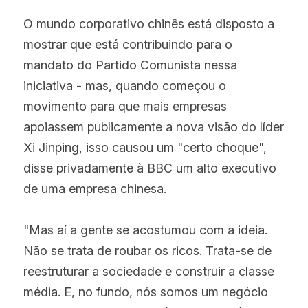
O mundo corporativo chinês está disposto a 
mostrar que está contribuindo para o 
mandato do Partido Comunista nessa 
iniciativa - mas, quando começou o 
movimento para que mais empresas 
apoiassem publicamente a nova visão do líder 
Xi Jinping, isso causou um "certo choque", 
disse privadamente à BBC um alto executivo 
de uma empresa chinesa.
"Mas aí a gente se acostumou com a ideia. 
Não se trata de roubar os ricos. Trata-se de 
reestruturar a sociedade e construir a classe 
média. E, no fundo, nós somos um negócio 