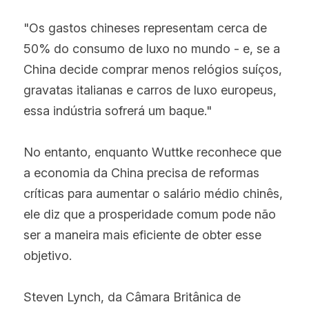
"Os gastos chineses representam cerca de 
50% do consumo de luxo no mundo - e, se a 
China decide comprar menos relógios suíços, 
gravatas italianas e carros de luxo europeus, 
essa indústria sofrerá um baque."
No entanto, enquanto Wuttke reconhece que 
a economia da China precisa de reformas 
críticas para aumentar o salário médio chinês, 
ele diz que a prosperidade comum pode não 
ser a maneira mais eficiente de obter esse 
objetivo.
Steven Lynch, da Câmara Britânica de 